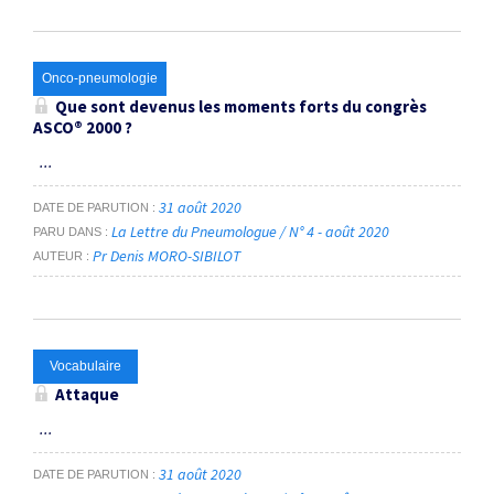
Onco-pneumologie
Que sont devenus les moments forts du congrès
ASCO
®
2000 ?
...
31 août 2020
DATE DE PARUTION
La Lettre du Pneumologue / N° 4 - août 2020
PARU DANS
Pr Denis MORO-SIBILOT
AUTEUR
Vocabulaire
Attaque
...
31 août 2020
DATE DE PARUTION