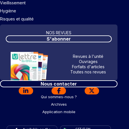
Vieillissement
Hygiène
Risques et qualité
NOS REVUES
S'abonner
Revues à l'unité
Ouvrages
Forfaits d'articles
Toutes nos revues
Nous contacter
Qui sommes-nous ?
Archives
Application mobile