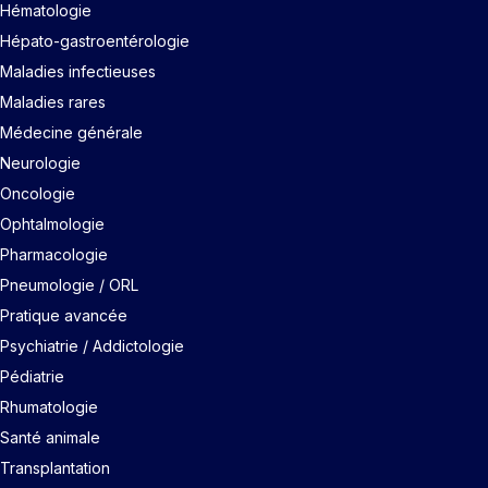
Hématologie
Hépato-gastroentérologie
Maladies infectieuses
Maladies rares
Médecine générale
Neurologie
Oncologie
Ophtalmologie
Pharmacologie
Pneumologie / ORL
Pratique avancée
Psychiatrie / Addictologie
Pédiatrie
Rhumatologie
Santé animale
Transplantation