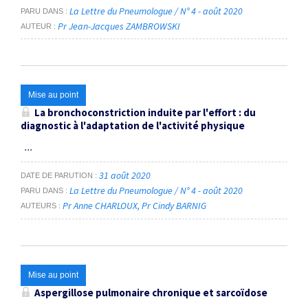
La Lettre du Pneumologue / N° 4 - août 2020
PARU DANS
Pr Jean-Jacques ZAMBROWSKI
AUTEUR
Mise au point
La bronchoconstriction induite par l'effort : du
diagnostic à l'adaptation de l'activité physique
...
31 août 2020
DATE DE PARUTION
La Lettre du Pneumologue / N° 4 - août 2020
PARU DANS
Pr Anne CHARLOUX
Pr Cindy BARNIG
AUTEURS
Mise au point
Aspergillose pulmonaire chronique et sarcoïdose