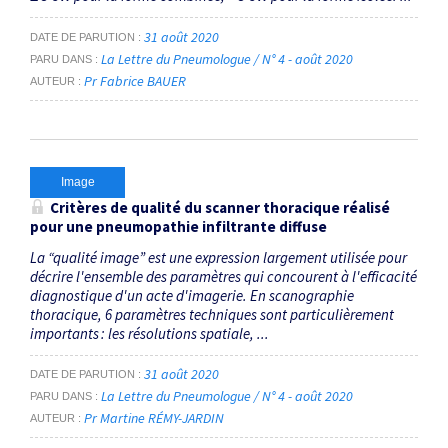
31 août 2020
DATE DE PARUTION
La Lettre du Pneumologue / N° 4 - août 2020
PARU DANS
Pr Fabrice BAUER
AUTEUR
Image
Critères de qualité du scanner thoracique réalisé
pour une pneumopathie infiltrante diffuse
La “qualité image” est une expression largement utilisée pour
décrire l'ensemble des paramètres qui concourent à l'efficacité
diagnostique d'un acte d'imagerie. En scanographie
thoracique, 6 paramètres techniques sont particulièrement
importants : les résolutions spatiale, ...
31 août 2020
DATE DE PARUTION
La Lettre du Pneumologue / N° 4 - août 2020
PARU DANS
Pr Martine RÉMY-JARDIN
AUTEUR