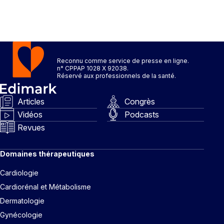
Reconnu comme service de presse en ligne.
n° CPPAP 1028 X 92038.
Réservé aux professionnels de la santé.
Articles
Congrès
Vidéos
Podcasts
Revues
Domaines thérapeutiques
Cardiologie
Cardiorénal et Métabolisme
Dermatologie
Gynécologie