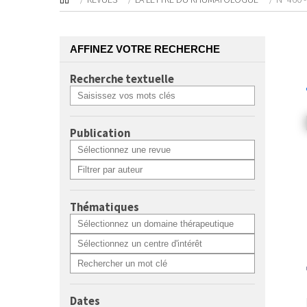
AFFINEZ VOTRE RECHERCHE
Recherche textuelle
Publication
Thématiques
Dates