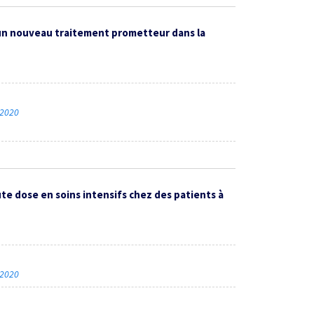
, un nouveau traitement prometteur dans la
 2020
te dose en soins intensifs chez des patients à
 2020