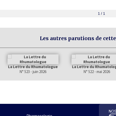
1 / 1
Les autres parutions de cette
La Lettre du Rhumatologue
La Lettre du Rhumatolo
N° 523 - juin 2026
N° 522 - mai 2026
NOS
Pharmacologie