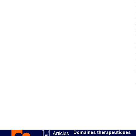
Domaines thérapeutiques
Articles