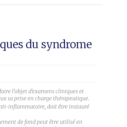
iques du syndrome
ire l'objet d'examens cliniques et
ux sa prise en charge thérapeutique.
-inflammatoire, doit être instauré
tement de fond peut être utilisé en