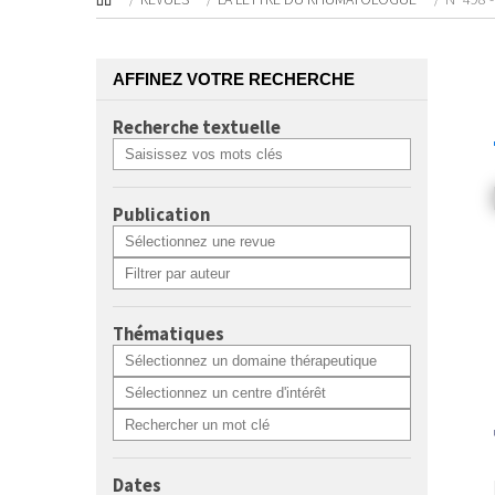
AFFINEZ VOTRE RECHERCHE
Recherche textuelle
Publication
Thématiques
Dates