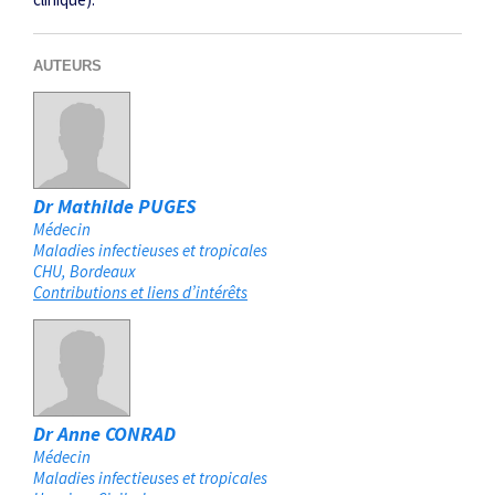
AUTEURS
Dr Mathilde PUGES
Médecin
Maladies infectieuses et tropicales
CHU
Bordeaux
Contributions et liens d’intérêts
Dr Anne CONRAD
Médecin
Maladies infectieuses et tropicales