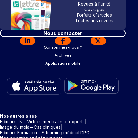
Revues à l'unité
Ouvrages
Forfaits d'articles
Toutes nos revues
Nous contacter
Qui sommes-nous ?
Archives
Application mobile
Nos autres sites
Edimark |tv – Vidéos médicales d'experts
Image du mois – Cas cliniques
Edimark Formation – E-learning médical DPC