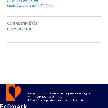
Hospices Civils
Lyon
Contributions et liens d’intérêts
CENTRE D’INTÉRÊT
RHUMATOLOGIE
Reconnu comme service de presse en ligne.
n° CPPAP 1028 X 92038.
Réservé aux professionnels de la santé.