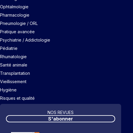
Ophtalmologie
Pharmacologie
Pneumologie / ORL
Pratique avancée
Psychiatrie / Addictologie
Pédiatrie
Rhumatologie
Santé animale
Transplantation
Vieillissement
Hygiène
Risques et qualité
NOS REVUES
S'abonner