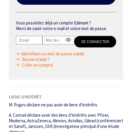
Vous possédez déjà un compte Edimark ?
Merci de saisir votre e-mail et votre mot de passe.
Identifiant ou mot de passe oublié
Besoin d'aide ?
Créer un compte
LIENS D'INTÉRÊT
M. Puges déclare ne pas avoir de liens d’intérêts.
A. Conrad déclare avoir des liens d’intérêts avec Pfizer,
Moderna, AstraZeneca, Alexion, Astellas, Gilead (conférencier)
et Sanofi, Janssen, GSK (investigateur principal d’une étude
clinique).