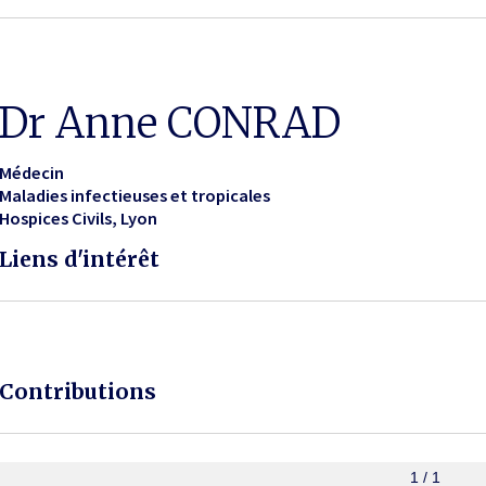
Dr Anne CONRAD
Médecin
Maladies infectieuses et tropicales
Hospices Civils
Lyon
Liens d'intérêt
Contributions
1 / 1