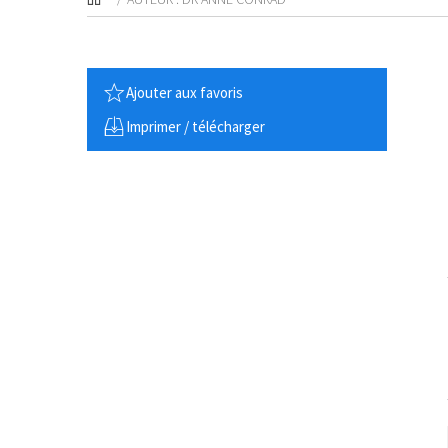
Ajouter aux favoris
Imprimer / télécharger