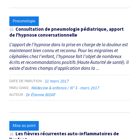
Pneumologie
Consultation de pneumologie pédiatrique, apport
de l'hypnose conversationnelle
L'apport de l'hypnose dans la prise en charge de la douleur est
maintenant bien connu et reconnu. Pour les migraines et
céphalées chez l'enfant, l'hypnose fait l'objet de nombreux
écrits et recommandations positifs (Haute Autorité de santé). Il
existe d'autres champs d'application dans la ...
31 mars 2017
DATE DE PARUTION
Médecine & enfance / N° 3 - mars 2017
PARU DANS
Dr Étienne BIDAT
AUTEUR
Mise au point
Les fièvres récurrentes auto-inflammatoires de