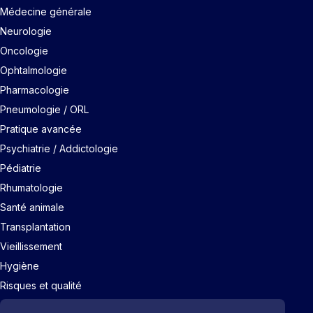
Médecine générale
Neurologie
Oncologie
Ophtalmologie
Pharmacologie
Pneumologie / ORL
Pratique avancée
Psychiatrie / Addictologie
Pédiatrie
Rhumatologie
Santé animale
Transplantation
Vieillissement
Hygiène
Risques et qualité