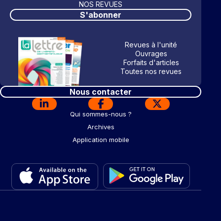
NOS REVUES
S'abonner
Revues à l'unité
Ouvrages
Forfaits d'articles
Toutes nos revues
Nous contacter
Qui sommes-nous ?
Archives
Application mobile