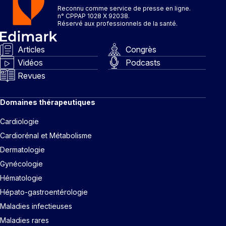
Reconnu comme service de presse en ligne.
n° CPPAP 1028 X 92038.
Réservé aux professionnels de la santé.
Articles
Congrès
Vidéos
Podcasts
Revues
Domaines thérapeutiques
Cardiologie
Cardiorénal et Métabolisme
Dermatologie
Gynécologie
Hématologie
Hépato-gastroentérologie
Maladies infectieuses
Maladies rares