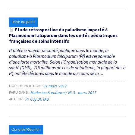
Mise au point
Etude rétrospective du paludisme importé à
Plasmodium falciparum dans les unités pédiatriques
françaises de soins intensifs
Problème majeur de santé publique dans le monde, le
paludisme à Plasmodium falciparum (Pf) est responsable
d'une forte mortalité. Selon l'Organisation mondiale de la
santé (OMS), 216 millions de cas de paludisme, la plupart dus à
Pf, ont été déclarés dans le monde au cours de la ...
31 mars 2017
DATE DE PARUTION
Médecine & enfance / N° 3 - mars 2017
PARU DANS
Pr Guy DUTAU
AUTEUR
Congrès/Réunion