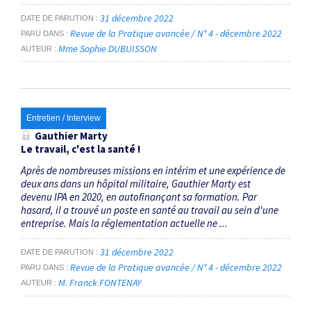
31 décembre 2022
DATE DE PARUTION
Revue de la Pratique avancée / N° 4 - décembre 2022
PARU DANS
Mme Sophie DUBUISSON
AUTEUR
Entretien / Interview
Gauthier Marty
Le travail, c'est la santé !
Après de nombreuses missions en intérim et une expérience de
deux ans dans un hôpital militaire, Gauthier Marty est
devenu IPA en 2020, en autofinançant sa formation. Par
hasard, il a trouvé un poste en santé au travail au sein d'une
entreprise. Mais la réglementation actuelle ne ...
31 décembre 2022
DATE DE PARUTION
Revue de la Pratique avancée / N° 4 - décembre 2022
PARU DANS
M. Franck FONTENAY
AUTEUR