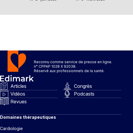
Reconnu comme service de presse en ligne.
n° CPPAP 1028 X 92038.
Réservé aux professionnels de la santé.
Articles
Congrès
Vidéos
Podcasts
Revues
Domaines thérapeutiques
Cardiologie