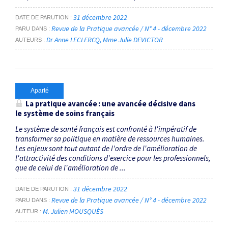
31 décembre 2022
DATE DE PARUTION
Revue de la Pratique avancée / N° 4 - décembre 2022
PARU DANS
Dr Anne LECLERCQ
Mme Julie DEVICTOR
AUTEURS
Aparté
La pratique avancée : une avancée décisive dans
le système de soins français
Le système de santé français est confronté à l'impératif de
transformer sa politique en matière de ressources humaines.
Les enjeux sont tout autant de l'ordre de l'amélioration de
l'attractivité des conditions d'exercice pour les professionnels,
que de celui de l'amélioration de ...
31 décembre 2022
DATE DE PARUTION
Revue de la Pratique avancée / N° 4 - décembre 2022
PARU DANS
M. Julien MOUSQUÈS
AUTEUR