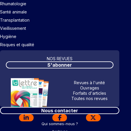
Rhumatologie
Santé animale
Transplantation
Vieillissement
Hygiène
Risques et qualité
NOS REVUES
S'abonner
Revues à l'unité
Ouvrages
Forfaits d'articles
Toutes nos revues
Nous contacter
Qui sommes-nous ?