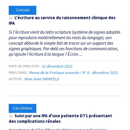
Concept
L'écriture au service du raisonnement clinique des
IPA
Si l'écriture vient du latin scriptura (système de signes adoptés
pour reproduire matériellement les mots du langage), son
concept déborde le simple fait de tracer sur un support des
signes graphiques. Par-delà ses fonctions de communication,
qu'ajoute l'écriture à la langue ? Écrire ...
31 décembre 2022
DATE DE PARUTION
Revue de la Pratique avancée / N° 4 - décembre 2022
PARU DANS
Mme Anne GRINFELD
AUTEUR
Cas clinique
Suivi par une IPA d'une patiente DT1 présentant
des complications rénales