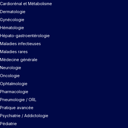
Cardiorénal et Métabolisme
Dermatologie
Gynécologie
Hématologie
Hépato-gastroentérologie
Maladies infectieuses
Maladies rares
Médecine générale
Neurologie
Oncologie
Ophtalmologie
Pharmacologie
Pneumologie / ORL
Pratique avancée
Psychiatrie / Addictologie
Pédiatrie