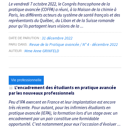
Le vendredi 7 octobre 2022, le Congrès francophone de la
pratique avancée (COFPA) a réuni, à la Maison de la chimie à
Paris, les différents acteurs du système de santé français et des
représentants du Québec, du Liban et de la Suisse romande
pour qu'ils partagent leurs visions de la ...
31 décembre 2022
DATE DE PARUTION
Revue de la Pratique avancée / N° 4 - décembre 2022
PARU DANS
Mme Anne GRINFELD
AUTEUR
Vie professionnelle
L'encadrement des étudiants en pratique avancée
par les nouveaux professionnels
Peu d'IPA exercent en France et leur implantation est encore
très récente. Pour autant, pour les infirmiers étudiants en
pratique avancée (IEPA), la formation lors d'un stage avec un
encadrement par un pair constitue une formidable
opportunité. C'est notamment pour eux ­l'occasion d'évoluer ...