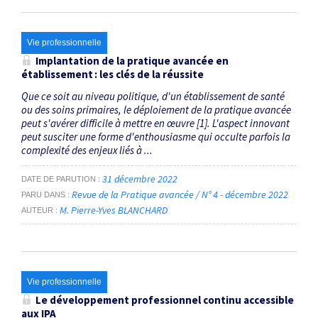
Vie professionnelle
Implantation de la pratique avancée en
établissement : les clés de la réussite
Que ce soit au niveau politique, d'un établissement de santé
ou des soins primaires, le déploiement de la pratique avancée
peut s'avérer difficile à mettre en œuvre [1]. L'aspect innovant
peut susciter une forme d'enthousiasme qui occulte parfois la
complexité des enjeux liés à ...
31 décembre 2022
DATE DE PARUTION
Revue de la Pratique avancée / N° 4 - décembre 2022
PARU DANS
M. Pierre-Yves BLANCHARD
AUTEUR
Vie professionnelle
Le développement professionnel continu accessible
aux IPA