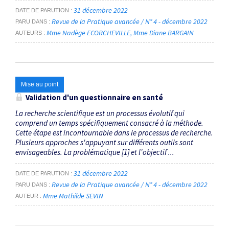
31 décembre 2022
DATE DE PARUTION
Revue de la Pratique avancée / N° 4 - décembre 2022
PARU DANS
Mme Nadège ECORCHEVILLE
Mme Diane BARGAIN
AUTEURS
Mise au point
Validation d'un questionnaire en santé
La recherche scientifique est un processus évolutif qui
comprend un temps spécifiquement consacré à la méthode.
Cette étape est incontournable dans le processus de recherche.
Plusieurs approches s'appuyant sur différents outils sont
envisageables. La problématique [1] et l'objectif ...
31 décembre 2022
DATE DE PARUTION
Revue de la Pratique avancée / N° 4 - décembre 2022
PARU DANS
Mme Mathilde SEVIN
AUTEUR