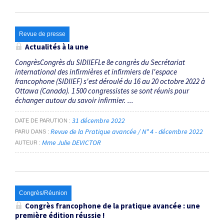
Revue de presse
Actualités à la une
CongrèsCongrès du SIDIIEFLe 8e congrès du Secrétariat
international des infirmières et infirmiers de l'espace
francophone (SIDIIEF) s'est déroulé du 16 au 20 octobre 2022 à
Ottawa (Canada). 1 500 congressistes se sont réunis pour
échanger autour du savoir infirmier. ...
31 décembre 2022
DATE DE PARUTION
Revue de la Pratique avancée / N° 4 - décembre 2022
PARU DANS
Mme Julie DEVICTOR
AUTEUR
Congrès/Réunion
Congrès francophone de la pratique avancée : une
première édition réussie !