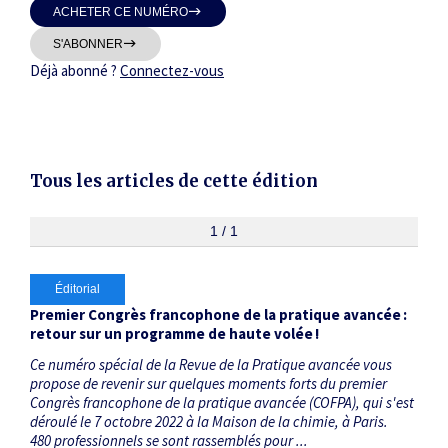
ACHETER CE NUMÉRO
Thématiques
S'ABONNER
Déjà abonné ?
Connectez-vous
Dates
Tous les articles de cette édition
Du
au
1 / 1
Éditorial
RECHERCHER
Premier Congrès francophone de la pratique avancée :
retour sur un programme de haute volée !
Ce numéro spécial de la Revue de la Pratique avancée vous
propose de revenir sur quelques moments forts du premier
Congrès francophone de la pratique avancée (COFPA), qui s'est
déroulé le 7 octobre 2022 à la Maison de la chimie, à Paris.
480 professionnels se sont rassemblés pour ...