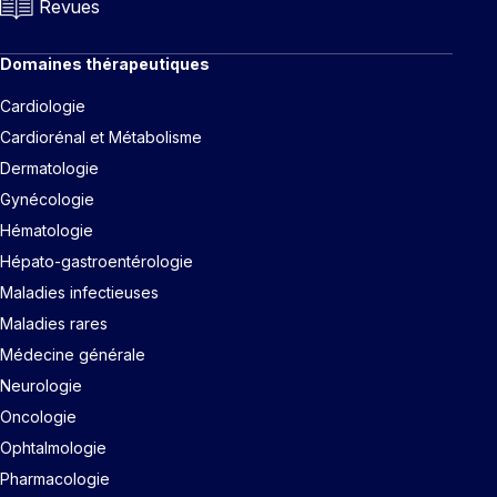
Revues
Domaines thérapeutiques
Cardiologie
Cardiorénal et Métabolisme
Dermatologie
Gynécologie
Hématologie
Hépato-gastroentérologie
Maladies infectieuses
Maladies rares
Médecine générale
Neurologie
Oncologie
Ophtalmologie
Pharmacologie