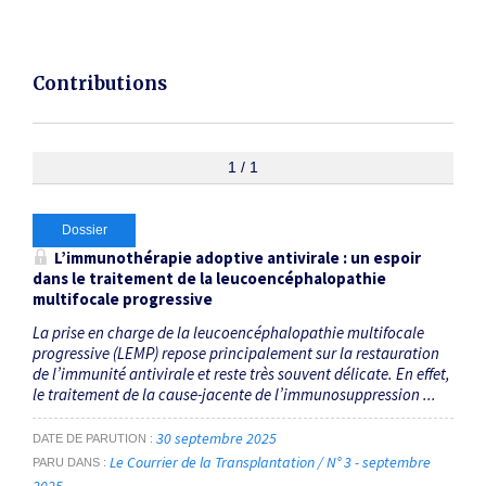
Contributions
1 / 1
Dossier
L’immunothérapie adoptive antivirale : un espoir
dans le traitement de la leucoencéphalopathie
multifocale progressive
La prise en charge de la leucoencéphalopathie multifocale
progressive (LEMP) repose principalement sur la restauration
de l’immunité antivirale et reste très souvent délicate. En effet,
le traitement de la cause-jacente de l’immunosuppression ...
30 septembre 2025
DATE DE PARUTION
Le Courrier de la Transplantation / N° 3 - septembre
PARU DANS