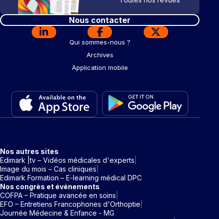
Nous contacter
Qui sommes-nous ?
Archives
Application mobile
Nos autres sites
Edimark |tv – Vidéos médicales d'experts
Image du mois – Cas cliniques
Edimark Formation – E-learning médical DPC
Nos congrès et événements
COFPA – Pratique avancée en soins
EFO – Entretiens Francophones d'Orthoptie
Journée Médecine & Enfance - MG