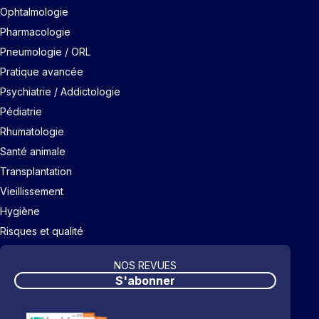
Ophtalmologie
Pharmacologie
Pneumologie / ORL
Pratique avancée
Psychiatrie / Addictologie
Pédiatrie
Rhumatologie
Santé animale
Transplantation
Vieillissement
Hygiène
Risques et qualité
NOS REVUES
S'abonner