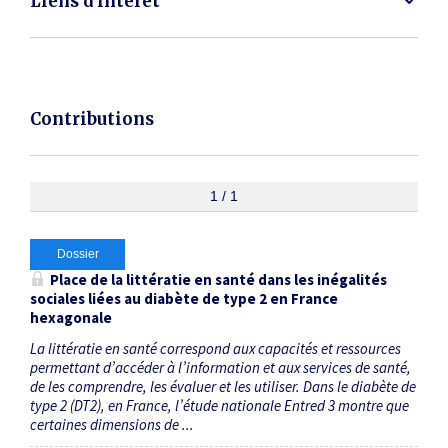
Liens d'intérêt
Contributions
1 / 1
Dossier
Place de la littératie en santé dans les inégalités
sociales liées au diabète de type 2 en France
hexagonale
La littératie en santé correspond aux capacités et ressources
permettant d’accéder à l’information et aux services de santé,
de les comprendre, les évaluer et les utiliser. Dans le diabète de
type 2 (DT2), en France, l’étude nationale Entred 3 montre que
certaines dimensions de ...