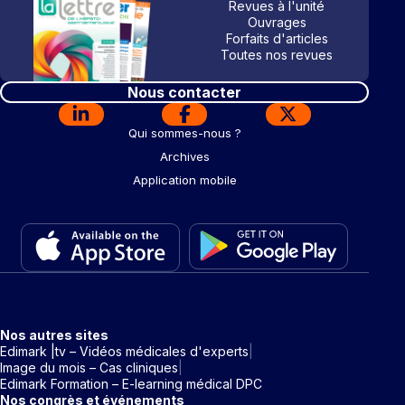
Revues à l'unité
Ouvrages
Forfaits d'articles
Toutes nos revues
Nous contacter
Qui sommes-nous ?
Archives
Application mobile
Nos autres sites
Edimark |tv – Vidéos médicales d'experts
Image du mois – Cas cliniques
Edimark Formation – E-learning médical DPC
Nos congrès et événements