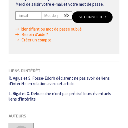
Merci de saisir votre e-mail et votre mot de passe.
Identifiant ou mot de passe oublié
Besoin d'aide ?
Créer un compte
LIENS D'INTÉRÊT
R. Agius et S. Fosse-Edorh déclarent ne pas avoir de liens
d’intérêts en relation avec cet article.
L. Rigal et X. Debussche n’ont pas précisé leurs éventuels
liens d’intérêts.
AUTEURS