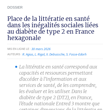
DOSSIER
Place de la littératie en santé
dans les inégalités sociales liées
au diabète de type 2 en France
hexagonale
30 mars 2026
MIS EN LIGNE LE
R. Agius
L. Rigal
X. Debussche
S. Fosse-Edorh
AUTEURS
La littératie en santé correspond aux
capacités et ressources permettant
d’accéder à l’information et aux
services de santé, de les comprendre,
les évaluer et les utiliser. Dans le
diabète de type 2 (DT2), en France,
l’étude nationale Entred 3 montre que
certaines dimensions de la littératie en