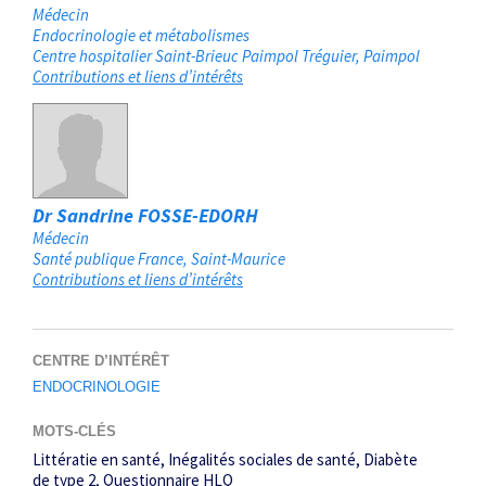
Médecin
Endocrinologie et métabolismes
Centre hospitalier Saint-Brieuc Paimpol Tréguier
Paimpol
Contributions et liens d’intérêts
Dr Sandrine FOSSE-EDORH
Médecin
Santé publique France
Saint-Maurice
Contributions et liens d’intérêts
CENTRE D’INTÉRÊT
ENDOCRINOLOGIE
MOTS-CLÉS
Littératie en santé
Inégalités sociales de santé
Diabète
de type 2
Questionnaire HLQ