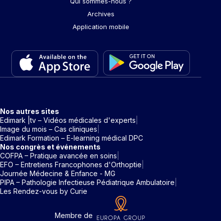
Qui sommes-nous ?
Archives
Application mobile
Nos autres sites
Edimark |tv – Vidéos médicales d'experts
Image du mois – Cas cliniques
Edimark Formation – E-learning médical DPC
Nos congrès et événements
COFPA – Pratique avancée en soins
EFO – Entretiens Francophones d'Orthoptie
Journée Médecine & Enfance - MG
PIPA – Pathologie Infectieuse Pédiatrique Ambulatoire
Les Rendez-vous by Curie
Membre de