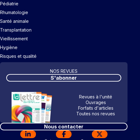
Pédiatrie
Rhumatologie
Santé animale
Transplantation
Vieillissement
Hygiène
Risques et qualité
NOS REVUES
S'abonner
Revues à l'unité
Ouvrages
Forfaits d'articles
Toutes nos revues
Nous contacter