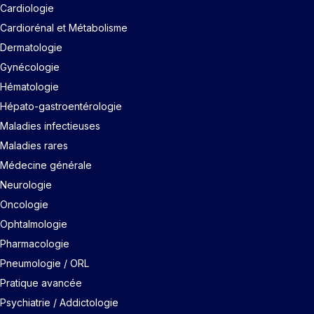
Cardiologie
Cardiorénal et Métabolisme
Dermatologie
Gynécologie
Hématologie
Hépato-gastroentérologie
Maladies infectieuses
Maladies rares
Médecine générale
Neurologie
Oncologie
Ophtalmologie
Pharmacologie
Pneumologie / ORL
Pratique avancée
Psychiatrie / Addictologie