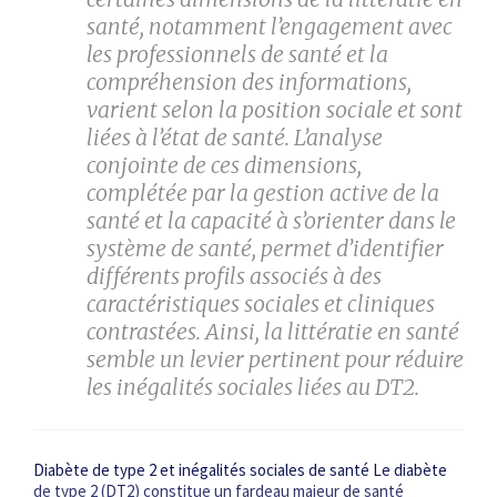
santé, notamment l’engagement avec
les professionnels de santé et la
compréhension des informations,
varient selon la position sociale et sont
liées à l’état de santé. L’analyse
conjointe de ces dimensions,
complétée par la gestion active de la
santé et la capacité à s’orienter dans le
système de santé, permet d’identifier
différents profils associés à des
caractéristiques sociales et cliniques
contrastées. Ainsi, la littératie en santé
semble un levier pertinent pour réduire
les inégalités sociales liées au DT2.
Diabète de type 2 et inégalités sociales de santé Le diabète
de type 2 (DT2) constitue un fardeau majeur de santé