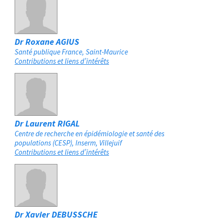
Dr Roxane AGIUS
Santé publique France
Saint-Maurice
Contributions et liens d’intérêts
Dr Laurent RIGAL
Centre de recherche en épidémiologie et santé des
populations (CESP), Inserm
Villejuif
Contributions et liens d’intérêts
Dr Xavier DEBUSSCHE