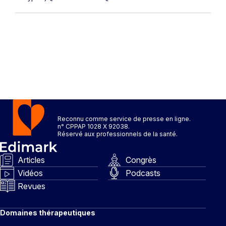
Reconnu comme service de presse en ligne.
n° CPPAP 1028 X 92038.
Réservé aux professionnels de la santé.
Articles
Congrès
Vidéos
Podcasts
Revues
Domaines thérapeutiques