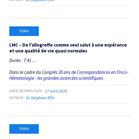
Vidéo
LMC – De l'allogreffe comme seul salut à une espérance
et une qualité de vie quasi normales
Durée : 7:41 ...
Dans le cadre du Congrès
20 ans de Correspondances en Onco-
Hématologie - les grandes avancées scientifiques
17 avril 2026
DATE DE PARUTION
Dr Delphine RÉA
AUTEUR
Vidéo