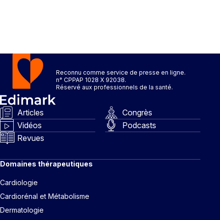
Reconnu comme service de presse en ligne.
n° CPPAP 1028 X 92038.
Réservé aux professionnels de la santé.
Articles
Congrès
Vidéos
Podcasts
Revues
Domaines thérapeutiques
Cardiologie
Cardiorénal et Métabolisme
Dermatologie