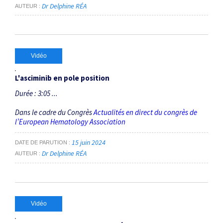
Dr Delphine RÉA
AUTEUR
Vidéo
L'asciminib en pole position
Durée : 3:05 ...
Dans le cadre du Congrès
Actualités en direct du congrès de
l’European Hematology Association
15 juin 2024
DATE DE PARUTION
Dr Delphine RÉA
AUTEUR
Vidéo