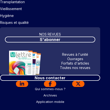
Transplantation
Vieillissement
Hygiène
Risques et qualité
NOS REVUES
S'abonner
Revues à l'unité
Ouvrages
Forfaits d'articles
Toutes nos revues
Nous contacter
Qui sommes-nous ?
Archives
Application mobile