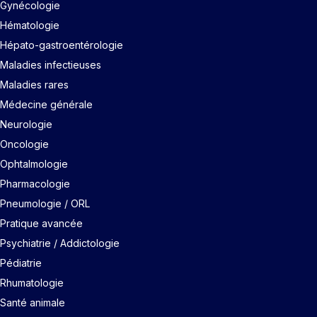
Gynécologie
Hématologie
Hépato-gastroentérologie
Maladies infectieuses
Maladies rares
Médecine générale
Neurologie
Oncologie
Ophtalmologie
Pharmacologie
Pneumologie / ORL
Pratique avancée
Psychiatrie / Addictologie
Pédiatrie
Rhumatologie
Santé animale