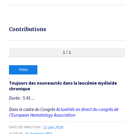
Contributions
1 / 1
Vidéo
Toujours des nouveautés dans la leucémie myéloïde
chronique
Durée : 5:43 ...
Dans le cadre du Congrès
Actualités en direct du congrès de
l’European Hematology Association
12 juin 2026
DATE DE PARUTION
Dr Delphine RÉA
AUTEUR