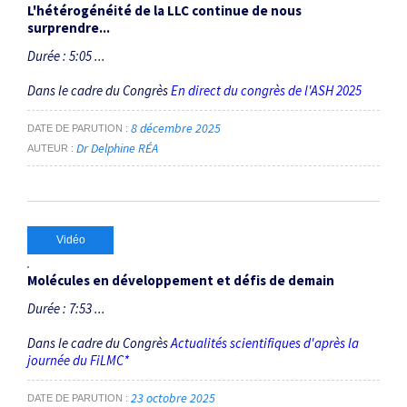
L'hétérogénéité de la LLC continue de nous
surprendre...
Durée : 5:05 ...
Dans le cadre du Congrès
En direct du congrès de l'ASH 2025
8 décembre 2025
DATE DE PARUTION
Dr Delphine RÉA
AUTEUR
Vidéo
Molécules en développement et défis de demain
Durée : 7:53 ...
Dans le cadre du Congrès
Actualités scientifiques d'après la
journée du FiLMC*
23 octobre 2025
DATE DE PARUTION