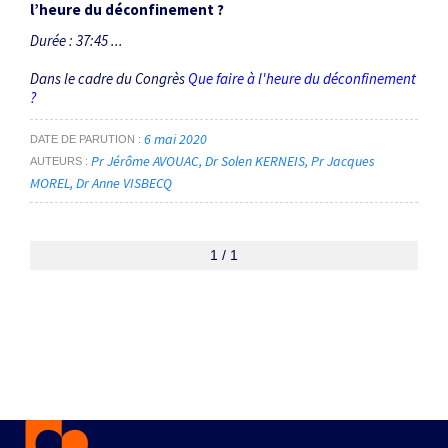
l’heure du déconfinement ?
Durée : 37:45 ...
Dans le cadre du Congrès
Que faire à l'heure du déconfinement
?
6 mai 2020
DATE DE PARUTION
Pr Jérôme AVOUAC
Dr Solen KERNEIS
Pr Jacques
AUTEURS
MOREL
Dr Anne VISBECQ
1 / 1