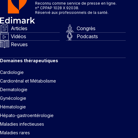
Reconnu comme service de presse en ligne.
n° CPPAP 1028 X 92038.
Réservé aux professionnels de la santé.
Articles
Congrès
Vidéos
Podcasts
Revues
Domaines thérapeutiques
Cardiologie
Cardiorénal et Métabolisme
Dermatologie
Gynécologie
Hématologie
Hépato-gastroentérologie
Maladies infectieuses
Maladies rares