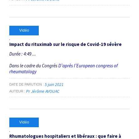
Vidéo
Impact du rituximab sur le risque de Covid-19 sévère
Durée : 4:49 ...
Dans le cadre du Congrès
D’après l’European congress of
rheumatology
5 juin 2021
DATE DE PARUTION
Pr Jérôme AVOUAC
AUTEUR
Vidéo
Rhumatologues hospitaliers et libéraux : que faire à