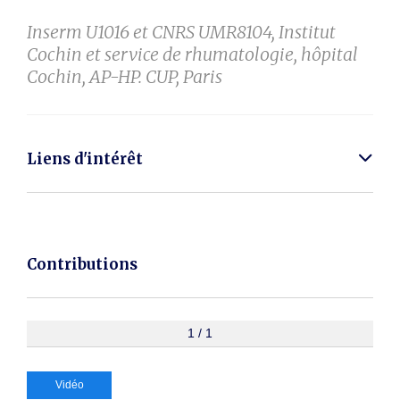
Inserm U1016 et CNRS UMR8104, Institut
Cochin et service de rhumatologie, hôpital
Cochin, AP-HP. CUP, Paris
Liens d'intérêt
Contributions
1 / 1
Vidéo