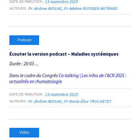
13 novembre 2025
DATE DE PARUTION
Pr Jérôme AVOUAC
Pr Adeline RUYSSEN-WITRAND
AUTEURS
Podcast
Écouter la version podcast – Maladies systémiques
Durée : 20:03 ...
Dans le cadre du Congrès
Co-talking | Les infos de l’ACR 2025 :
actualités en rhumatologie
13 novembre 2025
DATE DE PARUTION
Pr Jérôme AVOUAC
Pr Marie-Élise TRUCHETET
AUTEURS
Vidéo