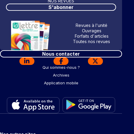
NOS REVUES
S'abonner
Revues à l'unité
Ouvrages
Forfaits d'articles
Toutes nos revues
Nous contacter
Qui sommes-nous ?
Archives
Application mobile