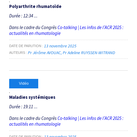
Polyarthrite rhumatoïde
Durée : 12:34 ...
Dans le cadre du Congrès
Co-talking | Les infos de l’ACR 2025 :
actualités en rhumatologie
13 novembre 2025
DATE DE PARUTION
Pr Jérôme AVOUAC
Pr Adeline RUYSSEN-WITRAND
AUTEURS
Vidéo
Maladies systémiques
Durée : 19:11 ...
Dans le cadre du Congrès
Co-talking | Les infos de l’ACR 2025 :
actualités en rhumatologie
13 novembre 2025
DATE DE PARUTION