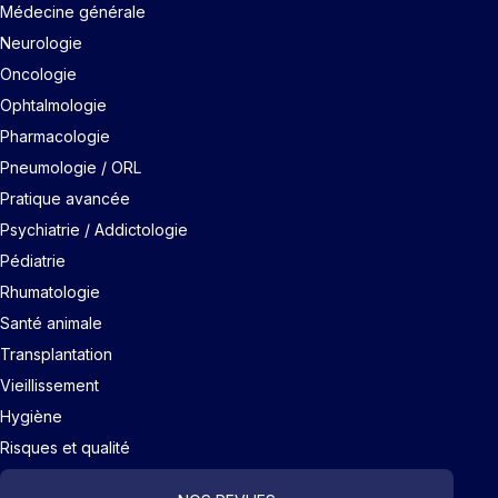
Médecine générale
Neurologie
Oncologie
Ophtalmologie
Pharmacologie
Pneumologie / ORL
Pratique avancée
Psychiatrie / Addictologie
Pédiatrie
Rhumatologie
Santé animale
Transplantation
Vieillissement
Hygiène
Risques et qualité