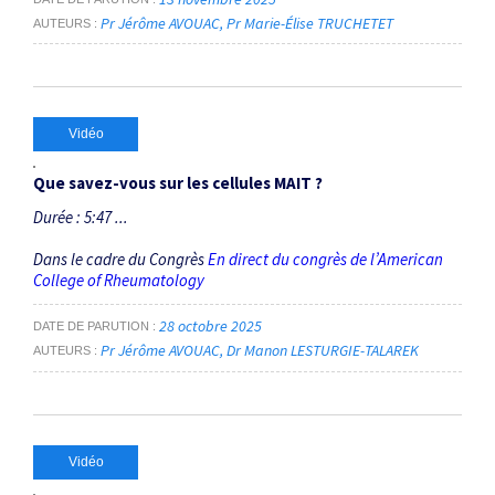
Pr Jérôme AVOUAC
Pr Marie-Élise TRUCHETET
AUTEURS
Vidéo
Que savez-vous sur les cellules MAIT ?
Durée : 5:47 ...
Dans le cadre du Congrès
En direct du congrès de l’American
College of Rheumatology
28 octobre 2025
DATE DE PARUTION
Pr Jérôme AVOUAC
Dr Manon LESTURGIE-TALAREK
AUTEURS
Vidéo