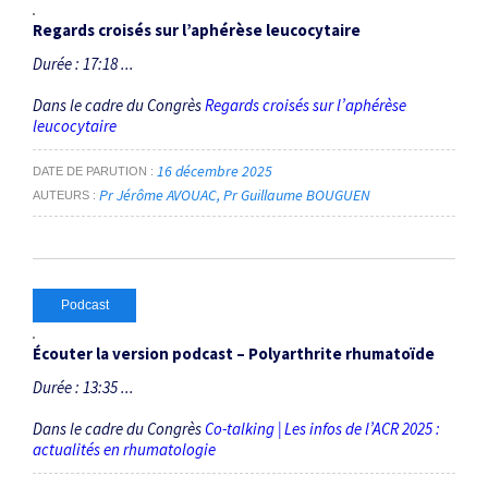
Regards croisés sur l’aphérèse leucocytaire
Durée : 17:18 ...
Dans le cadre du Congrès
Regards croisés sur l’aphérèse
leucocytaire
16 décembre 2025
DATE DE PARUTION
Pr Jérôme AVOUAC
Pr Guillaume BOUGUEN
AUTEURS
Podcast
Écouter la version podcast – Polyarthrite rhumatoïde
Durée : 13:35 ...
Dans le cadre du Congrès
Co-talking | Les infos de l’ACR 2025 :
actualités en rhumatologie