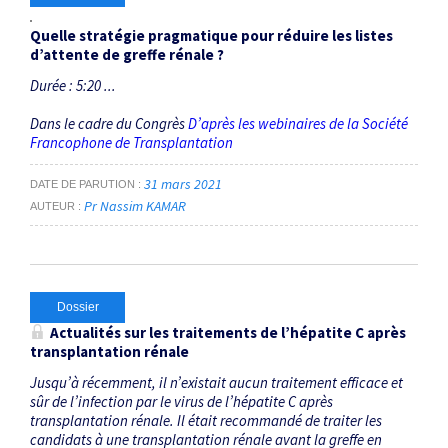
Quelle stratégie pragmatique pour réduire les listes
d’attente de greffe rénale ?
Durée : 5:20 ...
Dans le cadre du Congrès
D’après les webinaires de la Société
Francophone de Transplantation
31 mars 2021
DATE DE PARUTION
Pr Nassim KAMAR
AUTEUR
Dossier
Actualités sur les traitements de l’hépatite C après
transplantation rénale
Jusqu’à récemment, il n’existait aucun traitement efficace et
sûr de l’infection par le virus de l’hépatite C après
transplantation rénale. Il était recommandé de traiter les
candidats à une transplantation rénale avant la greffe en