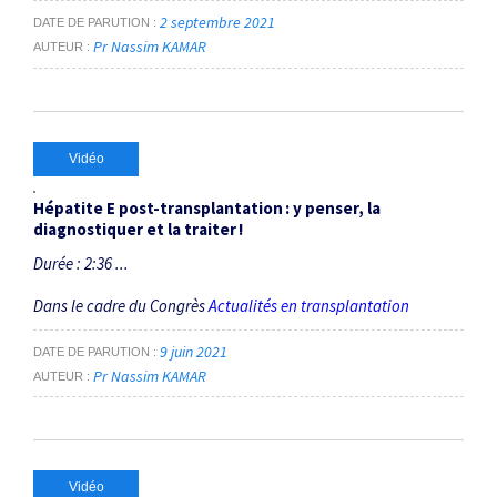
2 septembre 2021
DATE DE PARUTION
Pr Nassim KAMAR
AUTEUR
Vidéo
Hépatite E post-transplantation : y penser, la
diagnostiquer et la traiter !
Durée : 2:36 ...
Dans le cadre du Congrès
Actualités en transplantation
9 juin 2021
DATE DE PARUTION
Pr Nassim KAMAR
AUTEUR
Vidéo