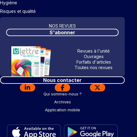
Hygiène
Risques et qualité
NOS REVUES
S'abonner
Revues à l'unité
Ouvrages
Forfaits d'articles
Toutes nos revues
Nous contacter
Qui sommes-nous ?
Archives
Application mobile