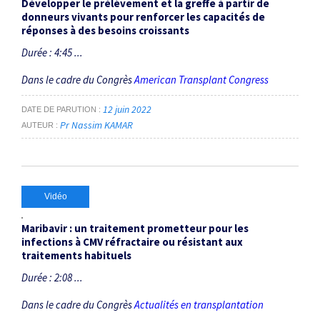
Développer le prélèvement et la greffe à partir de
donneurs vivants pour renforcer les capacités de
réponses à des besoins croissants
Durée : 4:45 ...
Dans le cadre du Congrès
American Transplant Congress
12 juin 2022
DATE DE PARUTION
Pr Nassim KAMAR
AUTEUR
Vidéo
Maribavir : un traitement prometteur pour les
infections à CMV réfractaire ou résistant aux
traitements habituels
Durée : 2:08 ...
Dans le cadre du Congrès
Actualités en transplantation