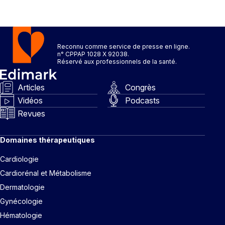
Reconnu comme service de presse en ligne.
n° CPPAP 1028 X 92038.
Réservé aux professionnels de la santé.
Articles
Congrès
Vidéos
Podcasts
Revues
Domaines thérapeutiques
Cardiologie
Cardiorénal et Métabolisme
Dermatologie
Gynécologie
Hématologie