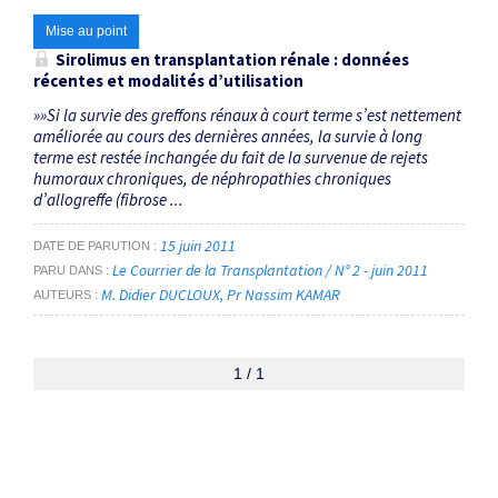
Mise au point
Sirolimus en transplantation rénale : données
récentes et modalités d’utilisation
»»Si la survie des greffons rénaux à court terme s’est nettement
améliorée au cours des dernières années, la survie à long
terme est restée inchangée du fait de la survenue de rejets
humoraux chroniques, de néphropathies chroniques
d’allogreffe (fibrose ...
15 juin 2011
DATE DE PARUTION
Le Courrier de la Transplantation / N° 2 - juin 2011
PARU DANS
M. Didier DUCLOUX
Pr Nassim KAMAR
AUTEURS
1 / 1