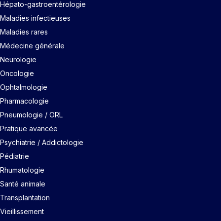
Hépato-gastroentérologie
Maladies infectieuses
Maladies rares
Médecine générale
Neurologie
Oncologie
Ophtalmologie
Pharmacologie
Pneumologie / ORL
Pratique avancée
Psychiatrie / Addictologie
Pédiatrie
Rhumatologie
Santé animale
Transplantation
Vieillissement