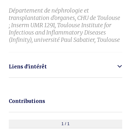
Département de néphrologie et
transplantation d’organes, CHU de Toulouse
; Inserm UMR 1291, Toulouse Institute for
Infectious and Inflammatory Diseases
(Infinity), université Paul Sabatier, Toulouse
Liens d'intérêt
Contributions
1 / 1