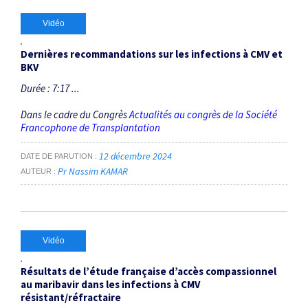
Vidéo
Dernières recommandations sur les infections à CMV et
BKV
Durée : 7:17 ...
Dans le cadre du Congrès
Actualités au congrès de la Société
Francophone de Transplantation
12 décembre 2024
DATE DE PARUTION
Pr Nassim KAMAR
AUTEUR
Vidéo
Résultats de l’étude française d’accès compassionnel
au maribavir dans les infections à CMV
résistant/réfractaire