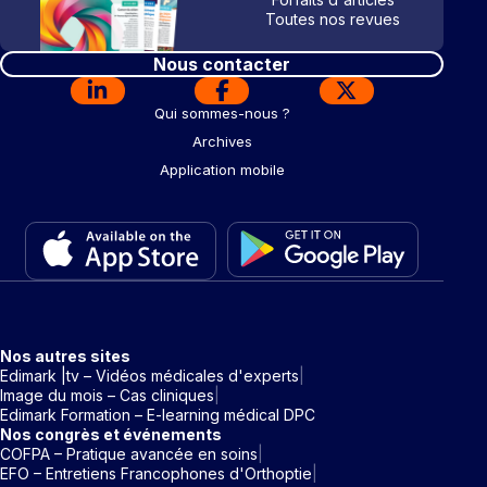
Toutes nos revues
Nous contacter
Qui sommes-nous ?
Archives
Application mobile
Nos autres sites
Edimark |tv – Vidéos médicales d'experts
Image du mois – Cas cliniques
Edimark Formation – E-learning médical DPC
Nos congrès et événements
COFPA – Pratique avancée en soins
EFO – Entretiens Francophones d'Orthoptie