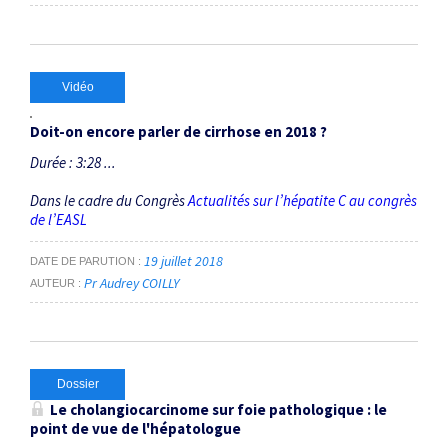
Vidéo
Doit-on encore parler de cirrhose en 2018 ?
Durée : 3:28 ...
Dans le cadre du Congrès
Actualités sur l’hépatite C au congrès
de l’EASL
19 juillet 2018
DATE DE PARUTION
Pr Audrey COILLY
AUTEUR
Dossier
Le cholangiocarcinome sur foie pathologique : le
point de vue de l'hépatologue