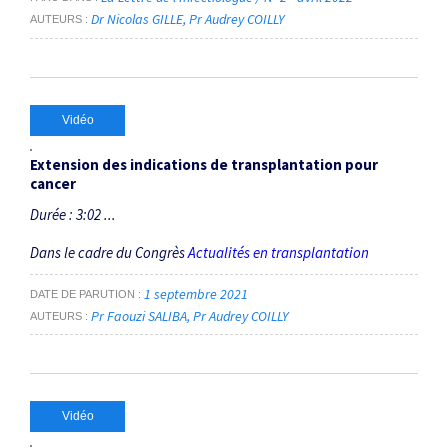
Dr Nicolas GILLE
Pr Audrey COILLY
AUTEURS
Vidéo
Extension des indications de transplantation pour
cancer
Durée : 3:02 ...
Dans le cadre du Congrès
Actualités en transplantation
1 septembre 2021
DATE DE PARUTION
Pr Faouzi SALIBA
Pr Audrey COILLY
AUTEURS
Vidéo