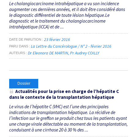
Le cholangiocarcinome intrahépatique a vu son incidence
augmenter ces dernières années, et il doit être considéré dans
le diagnostic différentiel de toute lésion hépatique.Le
diagnostic et le traitement du cholangiocarcinome
intrahépatique (iCCA) et de ...
23 février 2016
DATE DE PARUTION
La Lettre du Cancérologue / N° 2 - février 2016
PARU DANS
Dr Eleonora DE MARTIN
Pr Audrey COILLY
AUTEURS
Dossier
Actualités pour la prise en charge de l’hépatite C
dans le contexte de la transplantation hépatique
Le virus de l’hépatite C (VHC) est l’une des principales
indications de transplantation hépatique. La récidive de
l’infection sur le greffon se produit chez tous les patients ayant
une charge virale détectable au moment de la transplantation,
conduisant à une cirrhose 20 à 30 % des ...