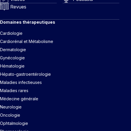
Revues
Domaines thérapeutiques
Cardiologie
Cardiorénal et Métabolisme
Dermatologie
Gynécologie
Hématologie
Hépato-gastroentérologie
Maladies infectieuses
Maladies rares
Médecine générale
Neurologie
Oncologie
Ophtalmologie