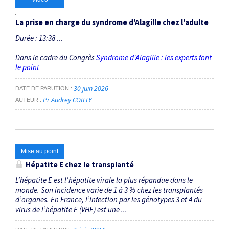
La prise en charge du syndrome d'Alagille chez l'adulte
Durée : 13:38 ...
Dans le cadre du Congrès
Syndrome d'Alagille : les experts font
le point
30 juin 2026
DATE DE PARUTION
Pr Audrey COILLY
AUTEUR
Mise au point
Hépatite E chez le transplanté
L’hépatite E est l’hépatite virale la plus répandue dans le
monde. Son incidence varie de 1 à 3 % chez les transplantés
d’organes. En France, l’infection par les génotypes 3 et 4 du
virus de l’hépatite E (VHE) est une ...