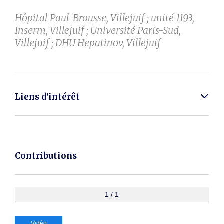
Hôpital Paul-Brousse, Villejuif ; unité 1193,
Inserm, Villejuif ; Université Paris-Sud,
Villejuif ; DHU Hepatinov, Villejuif
Liens d'intérêt
Contributions
1 / 1
Vidéo