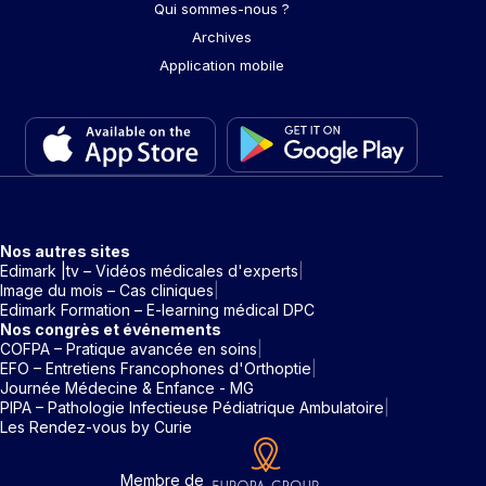
Qui sommes-nous ?
Archives
Application mobile
Nos autres sites
Edimark |tv – Vidéos médicales d'experts
Image du mois – Cas cliniques
Edimark Formation – E-learning médical DPC
Nos congrès et événements
COFPA – Pratique avancée en soins
EFO – Entretiens Francophones d'Orthoptie
Journée Médecine & Enfance - MG
PIPA – Pathologie Infectieuse Pédiatrique Ambulatoire
Les Rendez-vous by Curie
Membre de