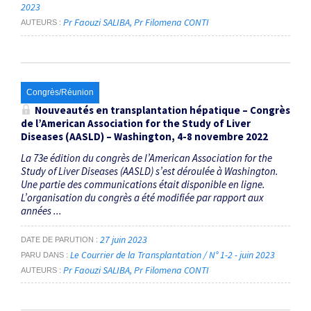
2023
Pr Faouzi SALIBA
Pr Filomena CONTI
AUTEURS
Congrès/Réunion
Nouveautés en transplantation hépatique – Congrès
de l’American Association for the Study of Liver
Diseases (AASLD) – Washington, 4-8 novembre 2022
La 73e édition du congrès de l’American Association for the
Study of Liver Diseases (AASLD) s’est déroulée à Washington.
Une partie des communications était disponible en ligne.
L’organisation du congrès a été modifiée par rapport aux
années ...
27 juin 2023
DATE DE PARUTION
Le Courrier de la Transplantation / N° 1-2 - juin 2023
PARU DANS
Pr Faouzi SALIBA
Pr Filomena CONTI
AUTEURS