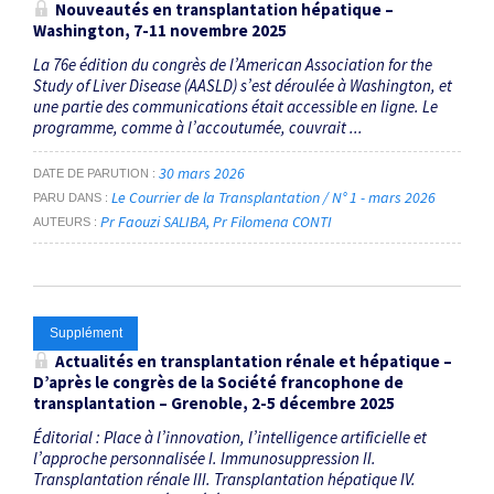
Nouveautés en transplantation ­hépatique –
Washington, 7-11 novembre 2025
La 76e édition du congrès de l’American Association for the
Study of Liver Disease (AASLD) s’est déroulée à Washington, et
une partie des communications était accessible en ligne. Le
programme, comme à l’accoutumée, couvrait ...
30 mars 2026
DATE DE PARUTION
Le Courrier de la Transplantation / N° 1 - mars 2026
PARU DANS
Pr Faouzi SALIBA
Pr Filomena CONTI
AUTEURS
Supplément
Actualités en transplantation rénale et hépatique –
D’après le congrès de la Société francophone de
transplantation – Grenoble, 2-5 décembre 2025
Éditorial : Place à l’innovation, l’intelligence artificielle et
l’approche personnalisée I. Immunosuppression II.
Transplantation rénale III. Transplantation hépatique IV.