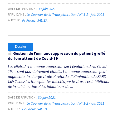
30 juin 2021
DATE DE PARUTION
Le Courrier de la Transplantation / N° 1-2 - juin 2021
PARU DANS
Pr Faouzi SALIBA
AUTEUR
Dossier
Gestion de l'immunosuppression du patient greffé
du foie atteint de Covid-19
Les effets de l'immunosuppression sur l'évolution de la Covid-
19 ne sont pas clairement établis. L'immunosuppression peut
augmenter la charge virale et retarder l'élimination du SARS-
CoV-2 chez les transplantés infectés par le virus. Les inhibiteurs
de la calcineurine et les inhibiteurs de ...
30 juin 2021
DATE DE PARUTION
Le Courrier de la Transplantation / N° 1-2 - juin 2021
PARU DANS
Pr Faouzi SALIBA
AUTEUR