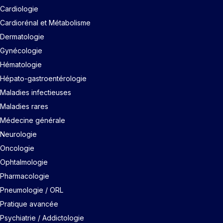
Cardiologie
Cardiorénal et Métabolisme
Dermatologie
Gynécologie
Hématologie
Hépato-gastroentérologie
Maladies infectieuses
Maladies rares
Médecine générale
Neurologie
Oncologie
Ophtalmologie
Pharmacologie
Pneumologie / ORL
Pratique avancée
Psychiatrie / Addictologie