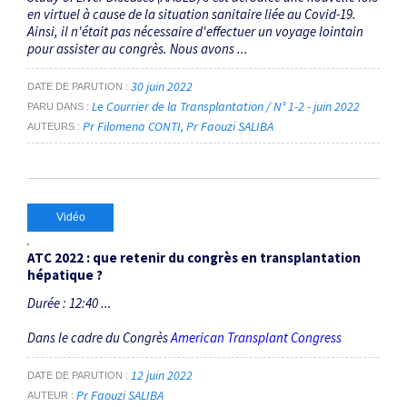
en virtuel à cause de la situation sanitaire liée au Covid-19.
Ainsi, il n'était pas nécessaire d'effectuer un voyage lointain
pour assister au congrès. Nous avons ...
30 juin 2022
DATE DE PARUTION
Le Courrier de la Transplantation / N° 1-2 - juin 2022
PARU DANS
Pr Filomena CONTI
Pr Faouzi SALIBA
AUTEURS
Vidéo
ATC 2022 : que retenir du congrès en transplantation
hépatique ?
Durée : 12:40 ...
Dans le cadre du Congrès
American Transplant Congress
12 juin 2022
DATE DE PARUTION
Pr Faouzi SALIBA
AUTEUR