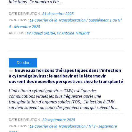
Infections Ce numéro a été ...
31 décembre 2025
DATE DE PARUTION
Le Courrier de la Transplantation / Supplément 1 au N°
PARU DANS
4 - décembre 2025
Pr Faouzi SALIBA
Pr Antoine THIERRY
AUTEURS
Dossier
Nouveaux horizons thérapeutiques dans l’infection
à cytomégalovirus : le maribavir et le létermovir
ouvrent des nouvelles perspectives chez le transplanté
L’infection à cytomégalovirus (CMV) est l’une des
complications virales les plus fréquentes après une
transplantation d’organes solides (TOS). L’infection à CMV
survient souvent au cours des premiers mois qui suivent la ...
30 septembre 2025
DATE DE PARUTION
Le Courrier de la Transplantation / N° 3 - septembre
PARU DANS