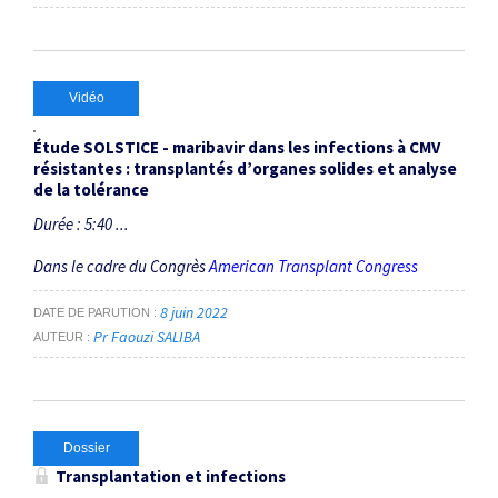
Vidéo
Étude SOLSTICE - maribavir dans les infections à CMV
résistantes : transplantés d’organes solides et analyse
de la tolérance
Durée : 5:40 ...
Dans le cadre du Congrès
American Transplant Congress
8 juin 2022
DATE DE PARUTION
Pr Faouzi SALIBA
AUTEUR
Dossier
Transplantation et infections