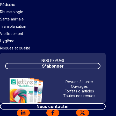
Pédiatrie
Rhumatologie
Santé animale
Transplantation
Vieillissement
Hygiène
Risques et qualité
NOS REVUES
S'abonner
Revues à l'unité
Ouvrages
Forfaits d'articles
Toutes nos revues
Nous contacter