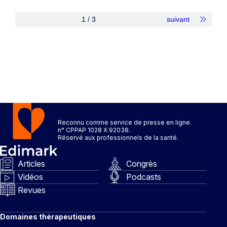
1 / 3
suivant
Reconnu comme service de presse en ligne.
n° CPPAP 1028 X 92038.
Réservé aux professionnels de la santé.
Articles
Congrès
Vidéos
Podcasts
Revues
Domaines thérapeutiques