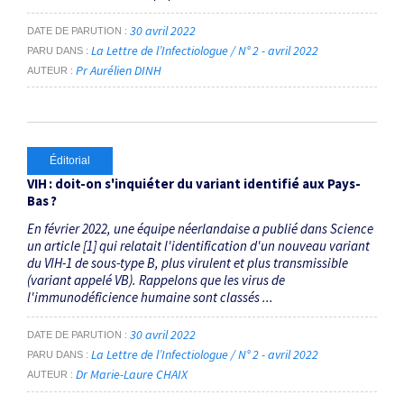
30 avril 2022
DATE DE PARUTION
La Lettre de l’Infectiologue / N° 2 - avril 2022
PARU DANS
Pr Aurélien DINH
AUTEUR
Éditorial
VIH : doit-on s'inquiéter du variant identifié aux Pays-
Bas ?
En février 2022, une équipe néerlandaise a publié dans Science
un article [1] qui relatait l'identification d'un nouveau variant
du VIH-1 de sous-type B, plus virulent et plus transmissible
(variant appelé VB). Rappelons que les virus de
l'immunodéficience humaine sont classés ...
30 avril 2022
DATE DE PARUTION
La Lettre de l’Infectiologue / N° 2 - avril 2022
PARU DANS
Dr Marie-Laure CHAIX
AUTEUR