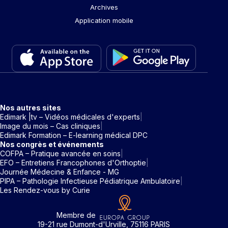
Archives
Application mobile
Nos autres sites
Edimark |tv – Vidéos médicales d'experts
Image du mois – Cas cliniques
Edimark Formation – E-learning médical DPC
Nos congrès et événements
COFPA – Pratique avancée en soins
EFO – Entretiens Francophones d'Orthoptie
Journée Médecine & Enfance - MG
PIPA – Pathologie Infectieuse Pédiatrique Ambulatoire
Les Rendez-vous by Curie
Membre de
19-21 rue Dumont-d'Urville, 75116 PARIS