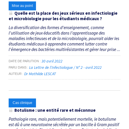
Mise au point
Quelle est la place des jeux sérieux en infectiologie
et microbiologie pour les étudiants médicaux ?
La diversification des formes d'enseignement, comme
l'utilisation de jeux éducatifs dans l'apprentissage des
maladies infectieuses et de la microbiologie, pourrait aider les
étudiants médicaux à apprendre comment lutter contre
l'émergence des bactéries multirésistantes et gérer leur prise ...
30 avril 2022
DATE DE PARUTION
La Lettre de l’Infectiologue / N° 2 - avril 2022
PARU DANS
Dr Mathilde LESCAT
AUTEUR
Cas clinique
Botulisme : une entité rare et méconnue
Pathologie rare, mais potentiellement mortelle, le botulisme
est dû à une neurotoxine sécrétée par un bacille à Gram positif