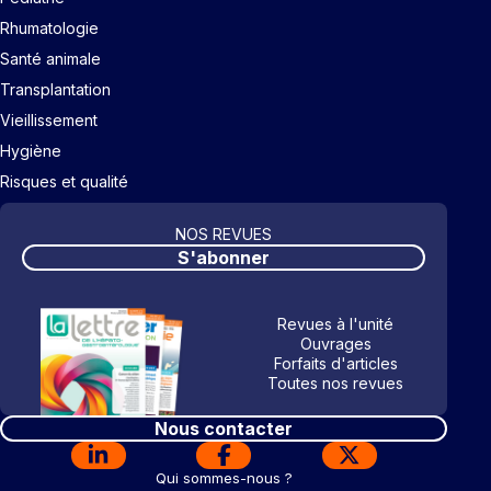
Rhumatologie
Santé animale
Transplantation
Vieillissement
Hygiène
Risques et qualité
NOS REVUES
S'abonner
Revues à l'unité
Ouvrages
Forfaits d'articles
Toutes nos revues
Nous contacter
Qui sommes-nous ?