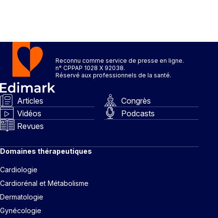
Reconnu comme service de presse en ligne.
n° CPPAP 1028 X 92038.
Réservé aux professionnels de la santé.
Articles
Congrès
Vidéos
Podcasts
Revues
Domaines thérapeutiques
Cardiologie
Cardiorénal et Métabolisme
Dermatologie
Gynécologie