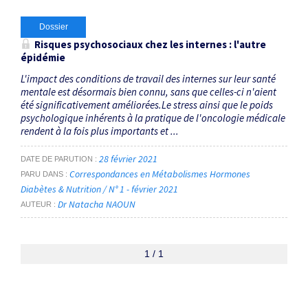
Dossier
Risques psychosociaux chez les internes : l'autre
épidémie
L'impact des conditions de travail des internes sur leur santé
mentale est désormais bien connu, sans que celles-ci n'aient
été significativement améliorées.Le stress ainsi que le poids
psychologique inhérents à la pratique de l'oncologie médicale
rendent à la fois plus importants et ...
28 février 2021
DATE DE PARUTION
Correspondances en Métabolismes Hormones
PARU DANS
Diabètes & Nutrition / N° 1 - février 2021
Dr Natacha NAOUN
AUTEUR
1 / 1