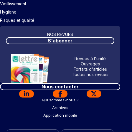
Vieillissement
Hygiène
Risques et qualité
NOS REVUES
S'abonner
Revues à l'unité
Ouvrages
Forfaits d'articles
Toutes nos revues
Nous contacter
Qui sommes-nous ?
Archives
Application mobile