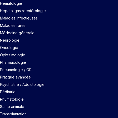
Hématologie
Hépato-gastroentérologie
Maladies infectieuses
Maladies rares
Médecine générale
Neurologie
Oncologie
Ophtalmologie
Pharmacologie
Pneumologie / ORL
Pratique avancée
Psychiatrie / Addictologie
Pédiatrie
Rhumatologie
Santé animale
Transplantation