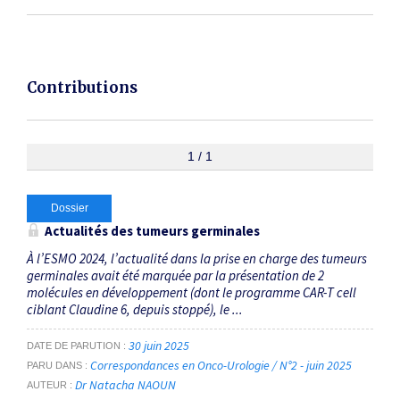
Contributions
1 / 1
Dossier
Actualités des tumeurs germinales
À l’ESMO 2024, l’actualité dans la prise en charge des tumeurs
germinales avait été marquée par la présentation de 2
molécules en développement (dont le programme CAR-T cell
ciblant Claudine 6, depuis stoppé), le ...
30 juin 2025
DATE DE PARUTION
Correspondances en Onco-Urologie / N°2 - juin 2025
PARU DANS
Dr Natacha NAOUN
AUTEUR