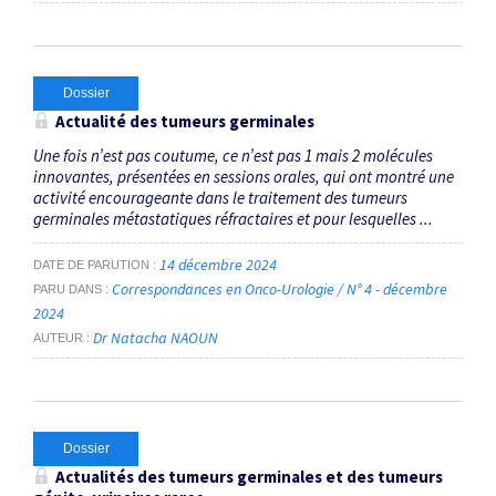
Dossier
Actualité des tumeurs germinales
Une fois n’est pas coutume, ce n’est pas 1 mais 2 molécules
innovantes, présentées en sessions orales, qui ont montré une
activité encourageante dans le traitement des tumeurs
germinales métastatiques réfractaires et pour lesquelles ...
14 décembre 2024
DATE DE PARUTION
Correspondances en Onco-Urologie / N° 4 - décembre
PARU DANS
2024
Dr Natacha NAOUN
AUTEUR
Dossier
Actualités des tumeurs germinales et des tumeurs