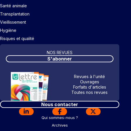
Santé animale
Transplantation
Vieillissement
Hygiène
Risques et qualité
NOS REVUES
S'abonner
Revues à l'unité
Ouvrages
Forfaits d'articles
Toutes nos revues
Nous contacter
Qui sommes-nous ?
Archives