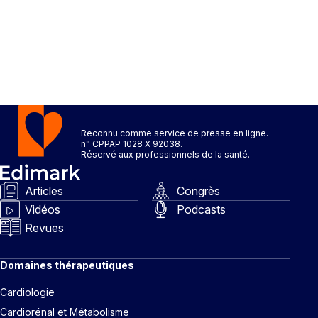
Reconnu comme service de presse en ligne.
n° CPPAP 1028 X 92038.
Réservé aux professionnels de la santé.
Articles
Congrès
Vidéos
Podcasts
Revues
Domaines thérapeutiques
Cardiologie
Cardiorénal et Métabolisme