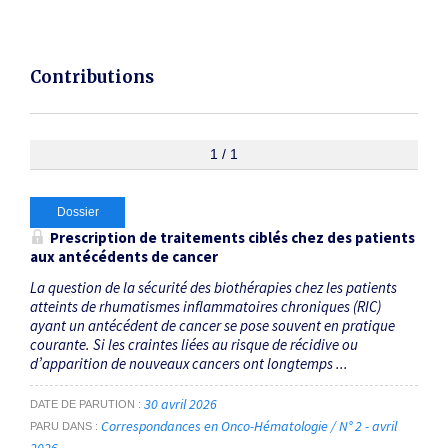
Contributions
1 / 1
Dossier
Prescription de traitements ciblés chez des patients
aux antécédents de cancer
La question de la sécurité des biothérapies chez les patients
atteints de rhumatismes inflammatoires chroniques (RIC)
ayant un antécédent de cancer se pose souvent en pratique
courante. Si les craintes liées au risque de récidive ou
d’apparition de nouveaux cancers ont longtemps ...
30 avril 2026
DATE DE PARUTION
Correspondances en Onco-Hématologie / N° 2 - avril
PARU DANS