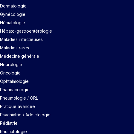
Dermatologie
Gynécologie
Hématologie
Hépato-gastroentérologie
Maladies infectieuses
Maladies rares
Médecine générale
Neurologie
Oncologie
Ophtalmologie
Pharmacologie
Pneumologie / ORL
Pratique avancée
Psychiatrie / Addictologie
Pédiatrie
Rhumatologie