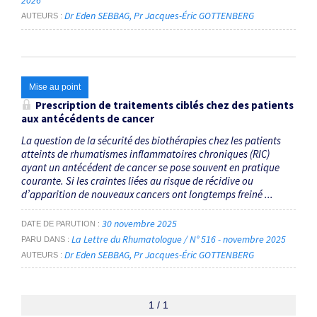
2026
Dr Eden SEBBAG
Pr Jacques-Éric GOTTENBERG
AUTEURS
Mise au point
Prescription de traitements ciblés chez des patients
aux antécédents de cancer
La question de la sécurité des biothérapies chez les patients
atteints de rhumatismes inflammatoires chroniques (RIC)
ayant un antécédent de cancer se pose souvent en pratique
courante. Si les craintes liées au risque de récidive ou
d’apparition de nouveaux cancers ont longtemps freiné ...
30 novembre 2025
DATE DE PARUTION
La Lettre du Rhumatologue / N° 516 - novembre 2025
PARU DANS
Dr Eden SEBBAG
Pr Jacques-Éric GOTTENBERG
AUTEURS
1 / 1