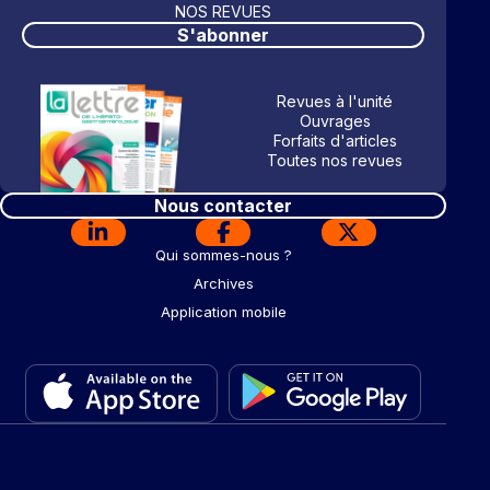
NOS REVUES
S'abonner
Revues à l'unité
Ouvrages
Forfaits d'articles
Toutes nos revues
Nous contacter
Qui sommes-nous ?
Archives
Application mobile