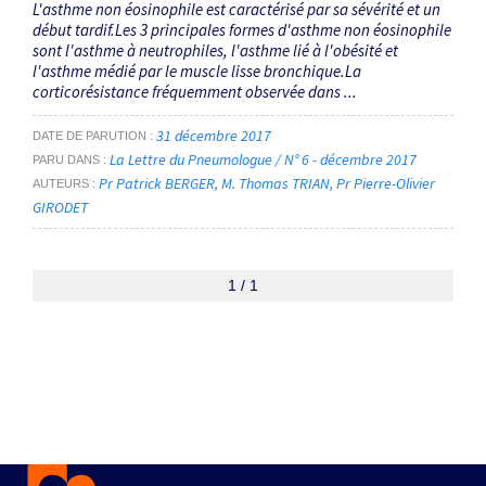
L'asthme non éosinophile est caractérisé par sa sévérité et un
début tardif.Les 3 principales formes d'asthme non éosinophile
sont l'asthme à neutrophiles, l'asthme lié à l'obésité et
l'asthme médié par le muscle lisse bronchique.La
corticorésistance fréquemment observée dans ...
31 décembre 2017
DATE DE PARUTION
La Lettre du Pneumologue / N° 6 - décembre 2017
PARU DANS
Pr Patrick BERGER
M. Thomas TRIAN
Pr Pierre-Olivier
AUTEURS
GIRODET
1 / 1