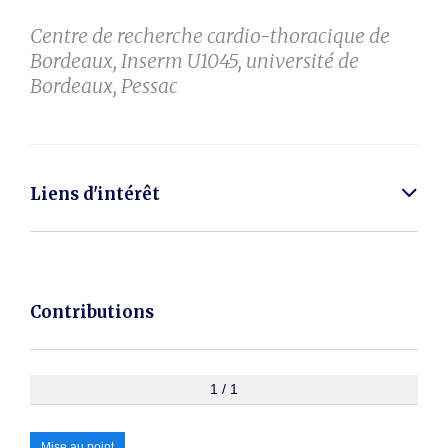
Centre de recherche cardio-thoracique de
Bordeaux, Inserm U1045, université de
Bordeaux, Pessac
Liens d'intérêt
Contributions
1 / 1
Mise au point