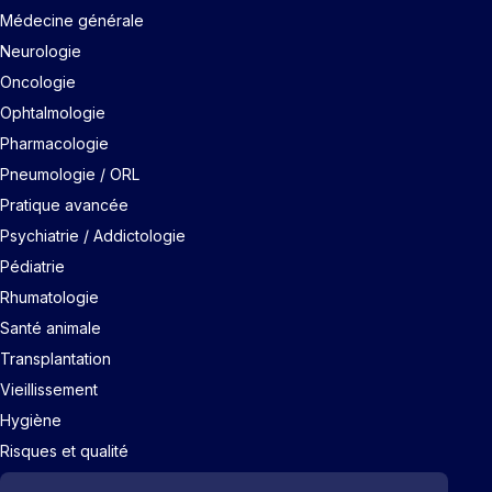
Médecine générale
Neurologie
Oncologie
Ophtalmologie
Pharmacologie
Pneumologie / ORL
Pratique avancée
Psychiatrie / Addictologie
Pédiatrie
Rhumatologie
Santé animale
Transplantation
Vieillissement
Hygiène
Risques et qualité