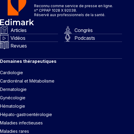
Reconnu comme service de presse en ligne.
n° CPPAP 1028 X 92038.
Réservé aux professionnels de la santé.
Articles
Congrès
Vidéos
Podcasts
Revues
Domaines thérapeutiques
Cardiologie
Cardiorénal et Métabolisme
Dermatologie
Gynécologie
Hématologie
Hépato-gastroentérologie
Maladies infectieuses
Maladies rares