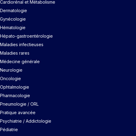
Cardiorénal et Métabolisme
Dermatologie
Gynécologie
Hématologie
Hépato-gastroentérologie
Maladies infectieuses
Maladies rares
Médecine générale
Neurologie
Oncologie
Ophtalmologie
Pharmacologie
Pneumologie / ORL
Pratique avancée
Psychiatrie / Addictologie
Pédiatrie