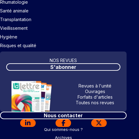
Rhumatologie
Santé animale
Transplantation
Vieillissement
Hygiène
Risques et qualité
NOS REVUES
S'abonner
Revues à l'unité
Ouvrages
Forfaits d'articles
Toutes nos revues
Nous contacter
Qui sommes-nous ?
Archives