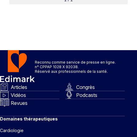
Reconnu comme service de presse en ligne.
n° CPPAP 1028 X 92038.
Réservé aux professionnels de la santé.
Articles
Congrès
Vidéos
Podcasts
Revues
Domaines thérapeutiques
Cardiologie