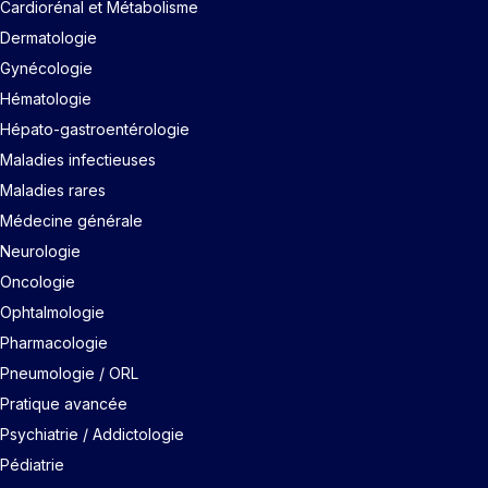
Cardiorénal et Métabolisme
Dermatologie
Gynécologie
Hématologie
Hépato-gastroentérologie
Maladies infectieuses
Maladies rares
Médecine générale
Neurologie
Oncologie
Ophtalmologie
Pharmacologie
Pneumologie / ORL
Pratique avancée
Psychiatrie / Addictologie
Pédiatrie