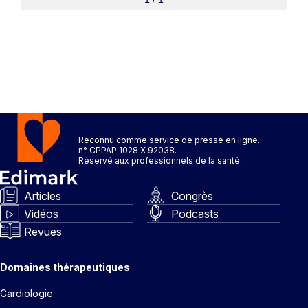
Reconnu comme service de presse en ligne.
n° CPPAP 1028 X 92038.
Réservé aux professionnels de la santé.
Articles
Congrès
Vidéos
Podcasts
Revues
Domaines thérapeutiques
Cardiologie