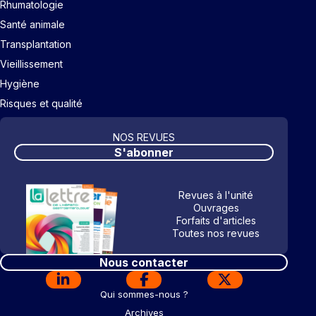
Rhumatologie
Santé animale
Transplantation
Vieillissement
Hygiène
Risques et qualité
NOS REVUES
S'abonner
Revues à l'unité
Ouvrages
Forfaits d'articles
Toutes nos revues
Nous contacter
Qui sommes-nous ?
Archives