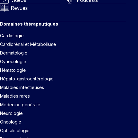
Revues
Domaines thérapeutiques
Cardiologie
Cardiorénal et Métabolisme
Dermatologie
Gynécologie
Hématologie
Hépato-gastroentérologie
Maladies infectieuses
Maladies rares
Médecine générale
Neurologie
Oncologie
Ophtalmologie