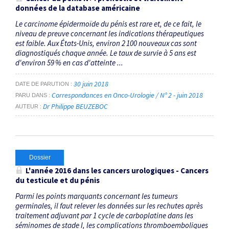
données de la database américaine
Le carcinome épidermoïde du pénis est rare et, de ce fait, le
niveau de preuve concernant les indications thérapeutiques
est faible. Aux États-Unis, environ 2 100 nouveaux cas sont
diagnostiqués chaque année. Le taux de survie à 5 ans est
d'environ 59 % en cas d'atteinte ...
30 juin 2018
DATE DE PARUTION
Correspondances en Onco-Urologie / N° 2 - juin 2018
PARU DANS
Dr Philippe BEUZEBOC
AUTEUR
Dossier
L'année 2016 dans les cancers urologiques - Cancers
du testicule et du pénis
Parmi les points marquants concernant les tumeurs
germinales, il faut relever les données sur les rechutes après
traitement adjuvant par 1 cycle de carboplatine dans les
séminomes de stade I, les complications thromboemboliques