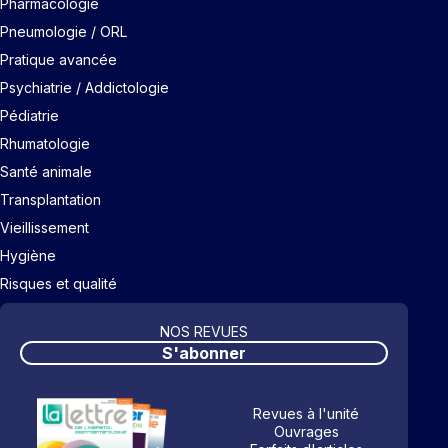
Pharmacologie
Pneumologie / ORL
Pratique avancée
Psychiatrie / Addictologie
Pédiatrie
Rhumatologie
Santé animale
Transplantation
Vieillissement
Hygiène
Risques et qualité
NOS REVUES
S'abonner
Revues à l'unité
Ouvrages