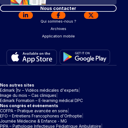
Nous contacter
Qui sommes-nous ?
Archives
Application mobile
Nos autres sites
Edimark |tv – Vidéos médicales d'experts
Image du mois – Cas cliniques
Edimark Formation – E-learning médical DPC
Nos congrès et événements
COFPA – Pratique avancée en soins
EFO – Entretiens Francophones d'Orthoptie
Journée Médecine & Enfance - MG
PIPA – Pathologie Infectieuse Pédiatrique Ambulatoire