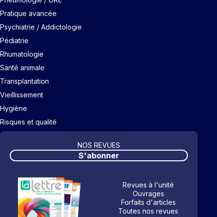
Pratique avancée
Psychiatrie / Addictologie
Pédiatrie
Rhumatologie
Santé animale
Transplantation
Vieillissement
Hygiène
Risques et qualité
NOS REVUES
S'abonner
Revues à l'unité
Ouvrages
Forfaits d'articles
Toutes nos revues