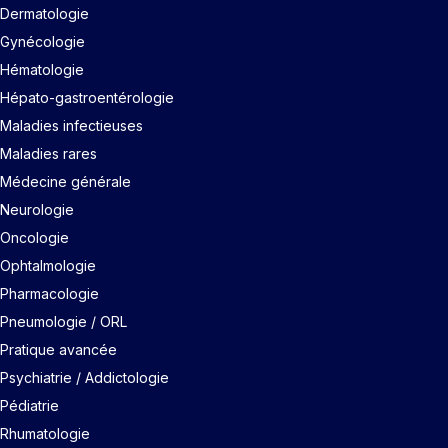
Dermatologie
Gynécologie
Hématologie
Hépato-gastroentérologie
Maladies infectieuses
Maladies rares
Médecine générale
Neurologie
Oncologie
Ophtalmologie
Pharmacologie
Pneumologie / ORL
Pratique avancée
Psychiatrie / Addictologie
Pédiatrie
Rhumatologie