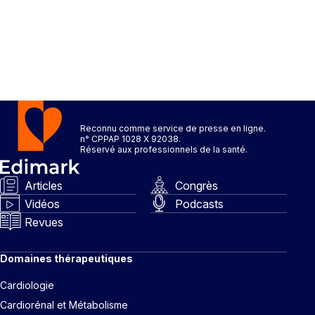
Reconnu comme service de presse en ligne.
n° CPPAP 1028 X 92038.
Réservé aux professionnels de la santé.
Articles
Congrès
Vidéos
Podcasts
Revues
Domaines thérapeutiques
Cardiologie
Cardiorénal et Métabolisme