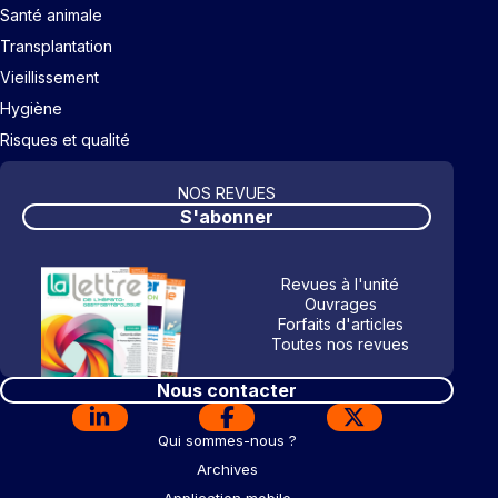
Santé animale
Transplantation
Vieillissement
Hygiène
Risques et qualité
NOS REVUES
S'abonner
Revues à l'unité
Ouvrages
Forfaits d'articles
Toutes nos revues
Nous contacter
Qui sommes-nous ?
Archives