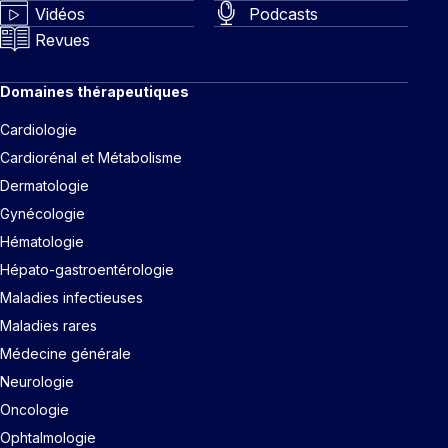
Vidéos
Podcasts
Revues
Domaines thérapeutiques
Cardiologie
Cardiorénal et Métabolisme
Dermatologie
Gynécologie
Hématologie
Hépato-gastroentérologie
Maladies infectieuses
Maladies rares
Médecine générale
Neurologie
Oncologie
Ophtalmologie