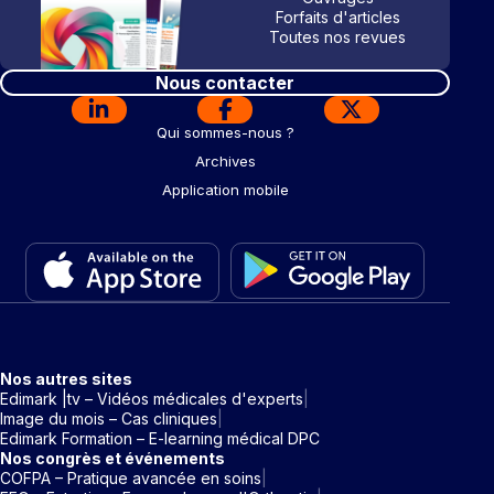
Forfaits d'articles
Toutes nos revues
Nous contacter
Qui sommes-nous ?
Archives
Application mobile
Nos autres sites
Edimark |tv – Vidéos médicales d'experts
Image du mois – Cas cliniques
Edimark Formation – E-learning médical DPC
Nos congrès et événements
COFPA – Pratique avancée en soins