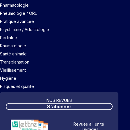
Pharmacologie
Pneumologie / ORL
Pratique avancée
Psychiatrie / Addictologie
Pédiatrie
Rhumatologie
Santé animale
Transplantation
Vieillissement
Hygiène
Risques et qualité
NOS REVUES
S'abonner
Revues à l'unité
Ouvrages