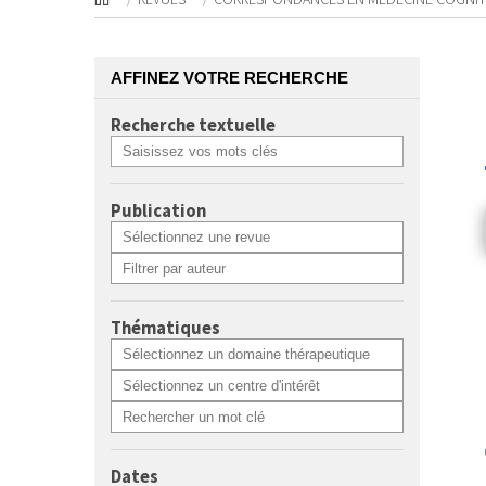
AFFINEZ VOTRE RECHERCHE
Recherche textuelle
Publication
Thématiques
Dates