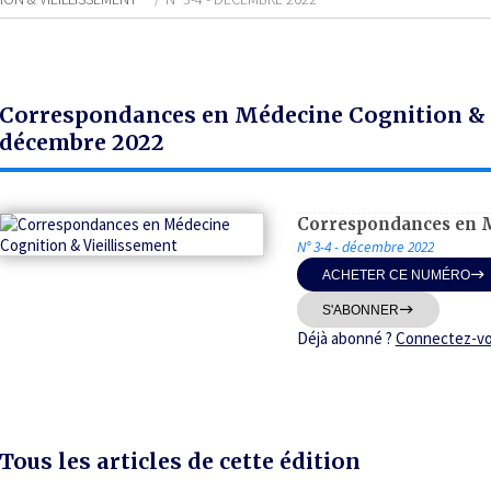
Correspondances en Médecine Cognition & V
décembre 2022
Correspondances en M
N° 3-4 - décembre 2022
ACHETER CE NUMÉRO
S'ABONNER
Déjà abonné ?
Connectez-v
Tous les articles de cette édition