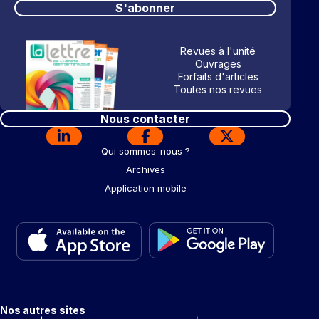
S'abonner
Revues à l'unité
Ouvrages
Forfaits d'articles
Toutes nos revues
Nous contacter
Qui sommes-nous ?
Archives
Application mobile
Nos autres sites