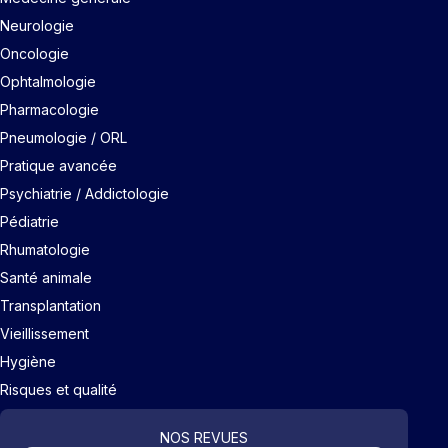
Neurologie
Oncologie
Ophtalmologie
Pharmacologie
Pneumologie / ORL
Pratique avancée
Psychiatrie / Addictologie
Pédiatrie
Rhumatologie
Santé animale
Transplantation
Vieillissement
Hygiène
Risques et qualité
NOS REVUES