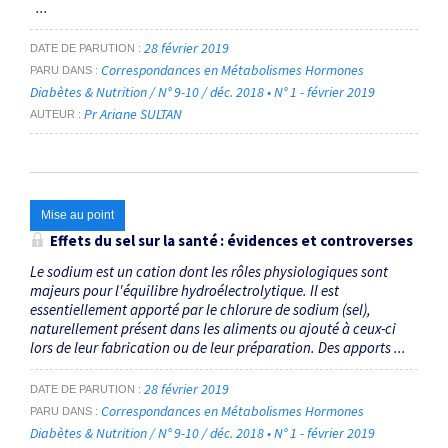
...
28 février 2019
DATE DE PARUTION
Correspondances en Métabolismes Hormones
PARU DANS
Diabètes & Nutrition / N° 9-10 / déc. 2018 • N° 1 - février 2019
Pr Ariane SULTAN
AUTEUR
Mise au point
Effets du sel sur la santé : évidences et controverses
Le sodium est un cation dont les rôles physiologiques sont
majeurs pour l'équilibre hydroélectrolytique. Il est
essentiellement apporté par le chlorure de sodium (sel),
naturellement présent dans les aliments ou ajouté à ceux-ci
lors de leur fabrication ou de leur préparation. Des apports ...
28 février 2019
DATE DE PARUTION
Correspondances en Métabolismes Hormones
PARU DANS
Diabètes & Nutrition / N° 9-10 / déc. 2018 • N° 1 - février 2019