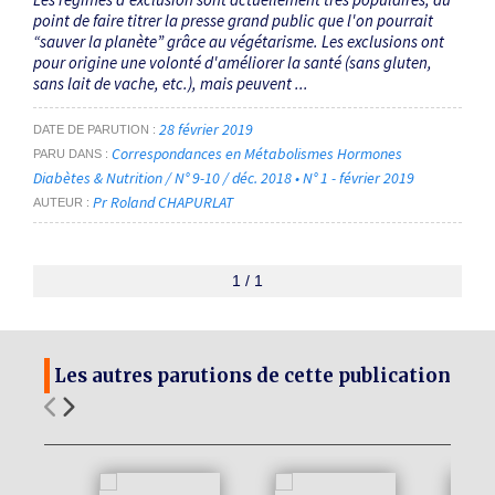
point de faire titrer la presse grand public que l'on pourrait
“sauver la planète” grâce au végétarisme. Les exclusions ont
pour origine une volonté d'améliorer la santé (sans gluten,
sans lait de vache, etc.), mais peuvent ...
28 février 2019
DATE DE PARUTION
Correspondances en Métabolismes Hormones
PARU DANS
Diabètes & Nutrition / N° 9-10 / déc. 2018 • N° 1 - février 2019
Pr Roland CHAPURLAT
AUTEUR
1 / 1
Les autres parutions de cette publication