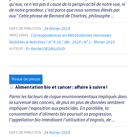
qu'eux, ce n'est pas à cause de la perspicacité de notre vue, ni
de notre grandeur, c'est parce que nous sommes élevés par
eux.” Cette phrase de Bernard de Chartres, philosophe ...
28 février 2019
DATE DE PARUTION
Correspondances en Métabolismes Hormones
PARU DANS
Diabètes & Nutrition / N° 9-10 / déc. 2018 • N° 1 - février 2019
Pr Rachel DESAILLOUD
AUTEUR
Revue de presse
Alimentation bio et cancer : affaire à suivre !
Parmi les facteurs de risque environnementaux impliqués dans
la survenue des cancers, de plus en plus de données semblent
impliquer l'exposition aux pesticides. En parallèle, la
consommation d'aliments bio poursuit sa progression,
l'appellation bio interdisant l'utilisation d'engrais, de ...
28 février 2019
DATE DE PARUTION