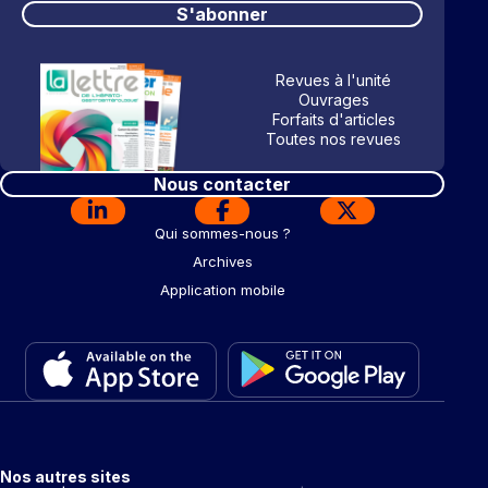
S'abonner
Revues à l'unité
Ouvrages
Forfaits d'articles
Toutes nos revues
Nous contacter
Qui sommes-nous ?
Archives
Application mobile
Nos autres sites