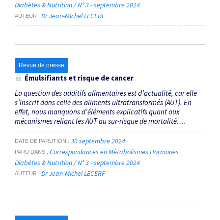
Diabètes & Nutrition / N° 3 - septembre 2024
Dr Jean-Michel LECERF
AUTEUR
Revue de presse
Émulsifiants et risque de cancer
La question des additifs alimentaires est d’actualité, car elle
s’inscrit dans celle des aliments ultratransformés (AUT). En
effet, nous manquons d’éléments explicatifs quant aux
mécanismes reliant les AUT au sur-risque de mortalité. ...
30 septembre 2024
DATE DE PARUTION
Correspondances en Métabolismes Hormones
PARU DANS
Diabètes & Nutrition / N° 3 - septembre 2024
Dr Jean-Michel LECERF
AUTEUR