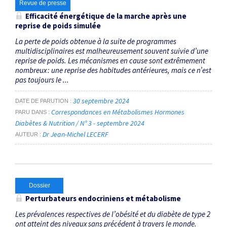
Revue de presse
Efficacité énergétique de la marche après une
reprise de poids simulée
La perte de poids obtenue à la suite de programmes
multidisciplinaires est malheureusement souvent suivie d’une
reprise de poids. Les mécanismes en cause sont extrêmement
nombreux : une reprise des habitudes antérieures, mais ce n’est
pas toujours le ...
30 septembre 2024
DATE DE PARUTION
Correspondances en Métabolismes Hormones
PARU DANS
Diabètes & Nutrition / N° 3 - septembre 2024
Dr Jean-Michel LECERF
AUTEUR
Dossier
Perturbateurs endocriniens et métabolisme
Les prévalences respectives de l’obésité et du diabète de type 2
ont atteint des niveaux sans précédent à travers le monde.