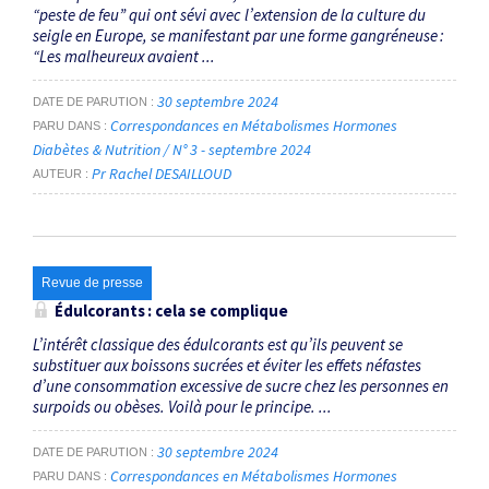
“peste de feu” qui ont sévi avec l’extension de la culture du
seigle en Europe, se manifestant par une forme gangréneuse :
“Les malheureux avaient ...
30 septembre 2024
DATE DE PARUTION
Correspondances en Métabolismes Hormones
PARU DANS
Diabètes & Nutrition / N° 3 - septembre 2024
Pr Rachel DESAILLOUD
AUTEUR
Revue de presse
Édulcorants : cela se complique
L’intérêt classique des édulcorants est qu’ils peuvent se
substituer aux boissons sucrées et éviter les effets néfastes
d’une consommation excessive de sucre chez les personnes en
surpoids ou obèses. Voilà pour le principe. ...
30 septembre 2024
DATE DE PARUTION
Correspondances en Métabolismes Hormones
PARU DANS