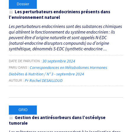
Dossier
Les perturbateurs endocriniens présents dans
l’environnement naturel
Les perturbateurs endocriniens sont des substances chimiques
qui altèrent le fonctionnement du système endocrinien : ils
peuvent être d’origine naturelle et sont appelés N-EDC
(natural-endocrine disruptors compounds) ou d’origine
synthétique, dénommés S-EDC (synthetic-endocrine ...
30 septembre 2024
DATE DE PARUTION
Correspondances en Métabolismes Hormones
PARU DANS
Diabètes & Nutrition / N° 3 - septembre 2024
Pr Rachel DESAILLOUD
AUTEUR
GRIO
Gestion des antirésorbeurs dans l’ostéolyse
tumorale