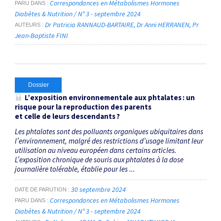
Correspondances en Métabolismes Hormones
PARU DANS
Diabètes & Nutrition / N° 3 - septembre 2024
Dr Patricia RANNAUD-BARTAIRE
Dr Anni HERRANEN
Pr
AUTEURS
Jean-Baptiste FINI
Dossier
L’exposition ­environnementale aux phtalates : un
risque pour la reproduction des parents
et celle de leurs descendants ?
Les phtalates sont des polluants organiques ubiquitaires dans
l’environnement, malgré des restrictions d’usage limitant leur
utilisation au niveau européen dans certains articles.
L’exposition chronique de souris aux phtalates à la dose
journalière tolérable, établie pour les ...
30 septembre 2024
DATE DE PARUTION
Correspondances en Métabolismes Hormones
PARU DANS
Diabètes & Nutrition / N° 3 - septembre 2024