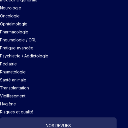
Neurologie
Oncologie
Ophtalmologie
Pharmacologie
Pneumologie / ORL
Pratique avancée
Psychiatrie / Addictologie
Pédiatrie
Rhumatologie
Santé animale
Transplantation
Vieillissement
Hygiène
Risques et qualité
NOS REVUES