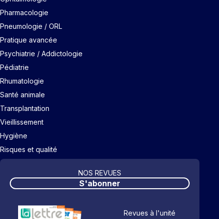
Pharmacologie
Pneumologie / ORL
Pratique avancée
Psychiatrie / Addictologie
Pédiatrie
Rhumatologie
Santé animale
Transplantation
Vieillissement
Hygiène
Risques et qualité
NOS REVUES
S'abonner
Revues à l'unité