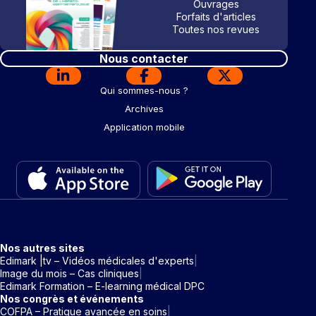
Ouvrages
Forfaits d'articles
Toutes nos revues
Nous contacter
Qui sommes-nous ?
Archives
Application mobile
Nos autres sites
Edimark |tv – Vidéos médicales d'experts
Image du mois – Cas cliniques
Edimark Formation – E-learning médical DPC
Nos congrès et événements
COFPA – Pratique avancée en soins