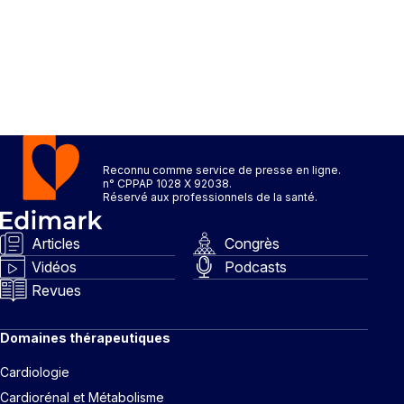
Reconnu comme service de presse en ligne.
n° CPPAP 1028 X 92038.
Réservé aux professionnels de la santé.
Articles
Congrès
Vidéos
Podcasts
Revues
Domaines thérapeutiques
Cardiologie
Cardiorénal et Métabolisme