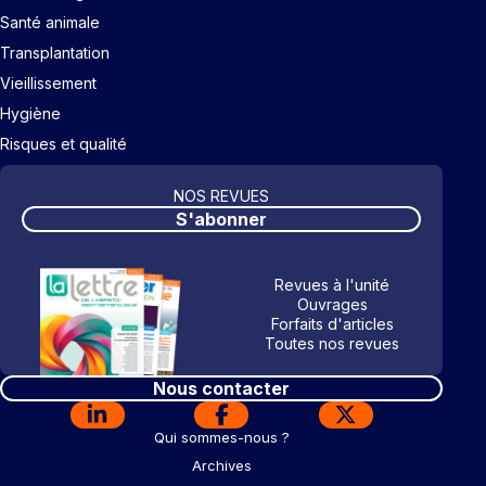
Santé animale
Transplantation
Vieillissement
Hygiène
Risques et qualité
NOS REVUES
S'abonner
Revues à l'unité
Ouvrages
Forfaits d'articles
Toutes nos revues
Nous contacter
Qui sommes-nous ?
Archives