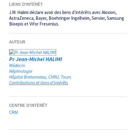
LIENS D'INTÉRÊT
J.M. Halimi déclare avoir des liens d’intérêts avec Alexion,
AstraZeneca, Bayer, Boehringer Ingelheim, Servier, Samsung
Bioepis et Vifor Fresenius.
AUTEUR
Pr Jean-Michel HALIMI
Médecin
Néphrologie
Hôpital Bretonneau, CHRU
Tours
Contributions et liens d’intérêts
CENTRE D’INTÉRÊT
CRM