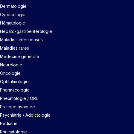
Dermatologie
Gynécologie
Hématologie
Hépato-gastroentérologie
Maladies infectieuses
Maladies rares
Médecine générale
Neurologie
Oncologie
Ophtalmologie
Pharmacologie
Pneumologie / ORL
Pratique avancée
Psychiatrie / Addictologie
Pédiatrie
Rhumatologie