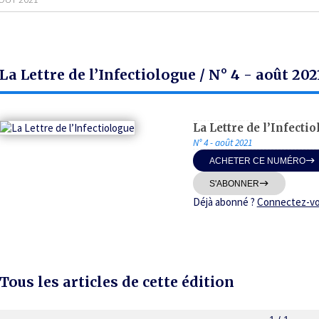
La Lettre de l’Infectiologue / N° 4 - août 202
La Lettre de l’Infecti
N° 4 - août 2021
ACHETER CE NUMÉRO
S'ABONNER
Déjà abonné ?
Connectez-v
Tous les articles de cette édition