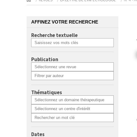
AFFINEZ VOTRE RECHERCHE
Recherche textuelle
Publication
Thématiques
Dates