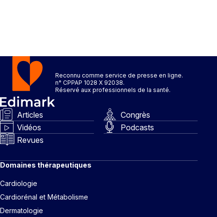
Reconnu comme service de presse en ligne.
n° CPPAP 1028 X 92038.
Réservé aux professionnels de la santé.
Articles
Congrès
Vidéos
Podcasts
Revues
Domaines thérapeutiques
Cardiologie
Cardiorénal et Métabolisme
Dermatologie