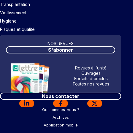
Transplantation
Vieillissement
Hygiène
Risques et qualité
NOS REVUES
S'abonner
Revues à l'unité
Ouvrages
Forfaits d'articles
Toutes nos revues
Nous contacter
Qui sommes-nous ?
Archives
Application mobile