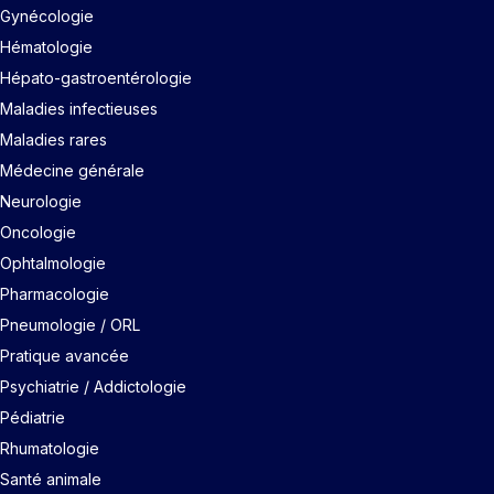
Gynécologie
Hématologie
Hépato-gastroentérologie
Maladies infectieuses
Maladies rares
Médecine générale
Neurologie
Oncologie
Ophtalmologie
Pharmacologie
Pneumologie / ORL
Pratique avancée
Psychiatrie / Addictologie
Pédiatrie
Rhumatologie
Santé animale