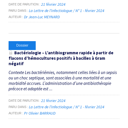
21 février 2024
DATE DE PARUTION
La Lettre de l’Infectiologue / N° 1 - février 2024
PARU DANS
Dr Jean-Luc MEYNARD
AUTEUR
Dossier
Bactériologie – L’antibiogramme rapide à partir de
flacons d’hémocultures positifs à bacilles à Gram
négatif
Contexte Les bactériémies, notamment celles liées à un sepsis
ou un choc septique, sont associées à une mortalité et une
morbidité accrues. L’administration d’une antibiothérapie
précoce et adaptée est ...
21 février 2024
DATE DE PARUTION
La Lettre de l’Infectiologue / N° 1 - février 2024
PARU DANS
Pr Olivier BARRAUD
AUTEUR