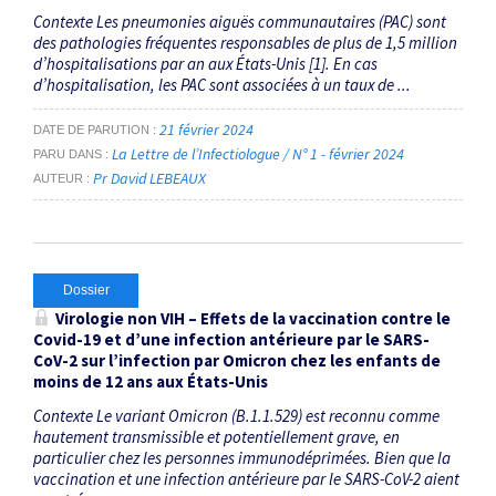
Contexte Les pneumonies aiguës communautaires (PAC) sont
des pathologies fréquentes responsables de plus de 1,5 million
d’hospitalisations par an aux États-Unis [1]. En cas
d’hospitalisation, les PAC sont associées à un taux de ...
21 février 2024
DATE DE PARUTION
La Lettre de l’Infectiologue / N° 1 - février 2024
PARU DANS
Pr David LEBEAUX
AUTEUR
Dossier
Virologie non VIH – Effets de la vaccination contre le
Covid-19 et d’une infection antérieure par le SARS-
CoV-2 sur l’infection par Omicron chez les enfants de
moins de 12 ans aux États-Unis
Contexte Le variant Omicron (B.1.1.529) est reconnu comme
hautement transmissible et potentiellement grave, en
particulier chez les personnes immuno­déprimées. Bien que la
vaccination et une infection antérieure par le SARS-CoV-2 aient