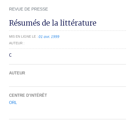
REVUE DE PRESSE
Résumés de la littérature
01 avr. 1999
MIS EN LIGNE LE
AUTEUR
C
AUTEUR
CENTRE D’INTÉRÊT
ORL