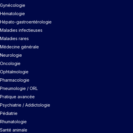
Gynécologie
Hématologie
Hépato-gastroentérologie
Maladies infectieuses
Maladies rares
Médecine générale
Neurologie
Oncologie
Ophtalmologie
Pharmacologie
Pneumologie / ORL
Pratique avancée
Psychiatrie / Addictologie
Pédiatrie
Rhumatologie
Santé animale