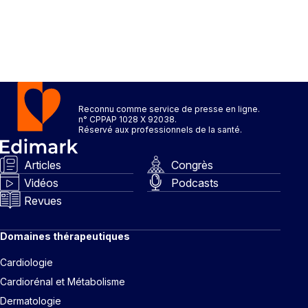
Reconnu comme service de presse en ligne.
n° CPPAP 1028 X 92038.
Réservé aux professionnels de la santé.
Articles
Congrès
Vidéos
Podcasts
Revues
Domaines thérapeutiques
Cardiologie
Cardiorénal et Métabolisme
Dermatologie