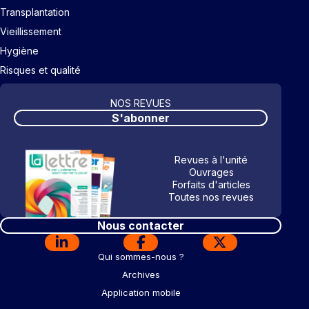
Transplantation
Vieillissement
Hygiène
Risques et qualité
NOS REVUES
S'abonner
Revues à l'unité
Ouvrages
Forfaits d'articles
Toutes nos revues
Nous contacter
Qui sommes-nous ?
Archives
Application mobile