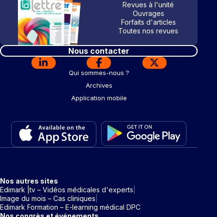
Revues à l'unité
Ouvrages
Forfaits d'articles
Toutes nos revues
Nous contacter
Qui sommes-nous ?
Archives
Application mobile
Nos autres sites
Edimark |tv – Vidéos médicales d'experts
Image du mois – Cas cliniques
Edimark Formation – E-learning médical DPC
Nos congrès et événements