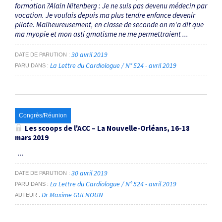
formation ?Alain Nitenberg : Je ne suis pas devenu médecin par
vocation. Je voulais depuis ma plus tendre enfance devenir
pilote. Malheureusement, en classe de seconde on m'a dit que
ma myopie et mon asti gmatisme ne me permettraient ...
30 avril 2019
DATE DE PARUTION
La Lettre du Cardiologue / N° 524 - avril 2019
PARU DANS
Congrès/Réunion
Les scoops de l'ACC – La Nouvelle-Orléans, 16-18
mars 2019
...
30 avril 2019
DATE DE PARUTION
La Lettre du Cardiologue / N° 524 - avril 2019
PARU DANS
Dr Maxime GUENOUN
AUTEUR