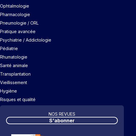
Ophtalmologie
Pharmacologie
Pneumologie / ORL
Pratique avancée
Psychiatrie / Addictologie
Pédiatrie
Rhumatologie
Santé animale
Transplantation
Vieillissement
Hygiène
Risques et qualité
NOS REVUES
S'abonner