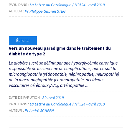
La Lettre du Cardiologue / N° 524 - avril 2019
PARU DANS
Pr Philippe Gabriel STEG
AUTEUR
Éditorial
Vers un nouveau paradigme dans le traitement du
diabète de type 2
Le diabète sucré se définit par une hyperglycémie chronique
responsable de la survenue de complications, que ce soit la
microangiopathie (rétinopathie, néphropathie, neuropathie)
ou la macroangiopathie (coronaropathie, accidents
vasculaires cérébraux [AVC], artériopathie ...
30 avril 2019
DATE DE PARUTION
La Lettre du Cardiologue / N° 524 - avril 2019
PARU DANS
Pr André SCHEEN
AUTEUR