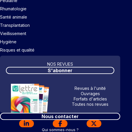
Pédiatrie
Rhumatologie
Santé animale
Transplantation
Vieillissement
Hygiène
Risques et qualité
NOS REVUES
S'abonner
Revues à l'unité
Ouvrages
Forfaits d'articles
Toutes nos revues
Nous contacter
Qui sommes-nous ?