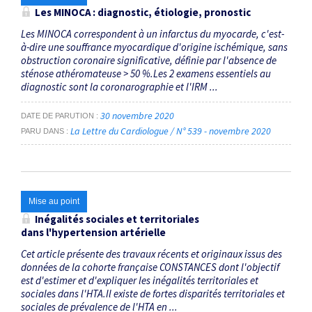
Les MINOCA : diagnostic, étiologie, pronostic
Les MINOCA correspondent à un infarctus du myocarde, c'est-
à-dire une souffrance myocardique d'origine ischémique, sans
obstruction coronaire significative, définie par l'absence de
sténose athéromateuse > 50 %.Les 2 examens essentiels au
diagnostic sont la coronarographie et l'IRM ...
30 novembre 2020
DATE DE PARUTION
La Lettre du Cardiologue / N° 539 - novembre 2020
PARU DANS
Mise au point
Inégalités sociales et territoriales
dans l'hypertension artérielle
Cet article présente des travaux récents et originaux issus des
données de la cohorte française CONSTANCES dont l'objectif
est d'estimer et d'expliquer les inégalités territoriales et
sociales dans l'HTA.Il existe de fortes disparités territoriales et
sociales de prévalence de l'HTA en ...