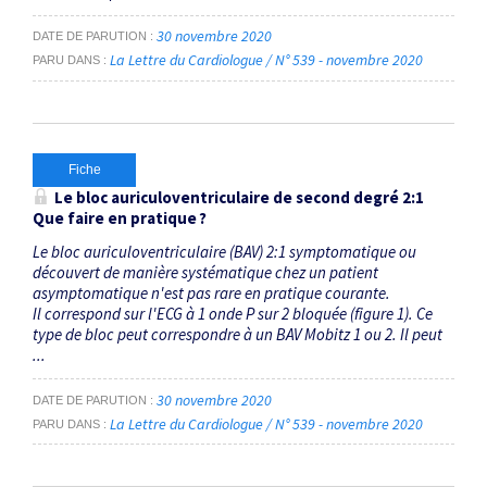
30 novembre 2020
DATE DE PARUTION
La Lettre du Cardiologue / N° 539 - novembre 2020
PARU DANS
Fiche
Le bloc auriculoventriculaire de second degré 2:1
Que faire en pratique ?
Le bloc auriculoventriculaire (BAV) 2:1 symptomatique ou
découvert de manière systématique chez un patient
asymptomatique n'est pas rare en pratique courante.
Il correspond sur l'ECG à 1 onde P sur 2 bloquée (figure 1). Ce
type de bloc peut correspondre à un BAV Mobitz 1 ou 2. Il peut
...
30 novembre 2020
DATE DE PARUTION
La Lettre du Cardiologue / N° 539 - novembre 2020
PARU DANS