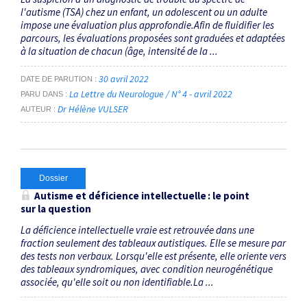
l'autisme (TSA) chez un enfant, un adolescent ou un adulte
impose une évaluation plus approfondie.Afin de fluidifier les
parcours, les évaluations proposées sont graduées et adaptées
à la situation de chacun (âge, intensité de la ...
30 avril 2022
DATE DE PARUTION
La Lettre du Neurologue / N° 4 - avril 2022
PARU DANS
Dr Hélène VULSER
AUTEUR
Dossier
Autisme et déficience intellectuelle : le point
sur la question
La déficience intellectuelle vraie est retrouvée dans une
fraction seulement des tableaux autistiques. Elle se mesure par
des tests non verbaux. Lorsqu'elle est présente, elle oriente vers
des tableaux syndromiques, avec condition neurogénétique
associée, qu'elle soit ou non identifiable.La ...