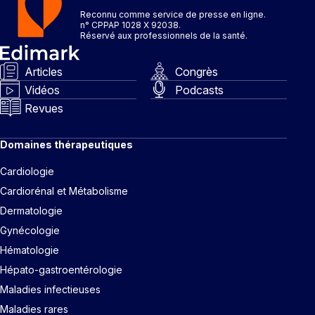
Reconnu comme service de presse en ligne.
n° CPPAP 1028 X 92038.
Réservé aux professionnels de la santé.
Articles
Congrès
Vidéos
Podcasts
Revues
Domaines thérapeutiques
Cardiologie
Cardiorénal et Métabolisme
Dermatologie
Gynécologie
Hématologie
Hépato-gastroentérologie
Maladies infectieuses
Maladies rares