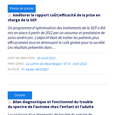
Revue de presse
Améliorer le rapport coût/efficacité de la prise en
charge de la SEP
Un programme d'optimisation des traitements de la SEP a été
mis en place à partir de 2012 par un assureur et prestataire de
soins américain. L'objectif était de traiter les patients plus
efficacement tout en diminuant le coût global pour la société.
Les résultats présentés dans ...
30 avril 2022
DATE DE PARUTION
La Lettre du Neurologue / N° 4 - avril 2022
PARU DANS
Pr Xavier MOISSET
AUTEUR
Dossier
Bilan diagnostique et fonctionnel du trouble
du spectre de l'autisme chez l'enfant et l'adulte
La suspicion d'un diagnostic de trouble du spectre de