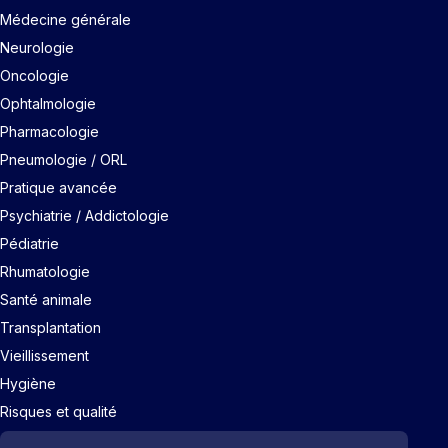
Médecine générale
Neurologie
Oncologie
Ophtalmologie
Pharmacologie
Pneumologie / ORL
Pratique avancée
Psychiatrie / Addictologie
Pédiatrie
Rhumatologie
Santé animale
Transplantation
Vieillissement
Hygiène
Risques et qualité