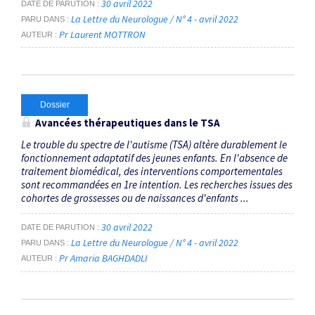
30 avril 2022
DATE DE PARUTION
La Lettre du Neurologue / N° 4 - avril 2022
PARU DANS
Pr Laurent MOTTRON
AUTEUR
Dossier
Avancées thérapeutiques dans le TSA
Le trouble du spectre de l'autisme (TSA) altère durablement le
fonctionnement adaptatif des jeunes enfants. En l'absence de
traitement biomédical, des interventions comportementales
sont recommandées en 1re intention. Les recherches issues des
cohortes de grossesses ou de naissances d'enfants ...
30 avril 2022
DATE DE PARUTION
La Lettre du Neurologue / N° 4 - avril 2022
PARU DANS
Pr Amaria BAGHDADLI
AUTEUR