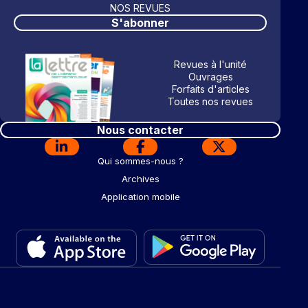
NOS REVUES
S'abonner
Revues à l'unité
Ouvrages
Forfaits d'articles
Toutes nos revues
Nous contacter
Qui sommes-nous ?
Archives
Application mobile