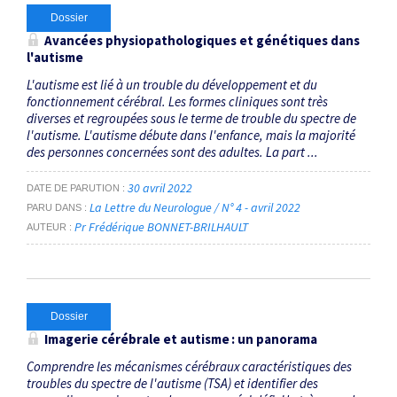
Dossier
Avancées physiopathologiques et génétiques dans
l'autisme
L'autisme est lié à un trouble du développement et du
fonctionnement cérébral. Les formes cliniques sont très
diverses et regroupées sous le terme de trouble du spectre de
l'autisme. L'autisme débute dans l'enfance, mais la majorité
des personnes concernées sont des adultes. La part ...
30 avril 2022
DATE DE PARUTION
La Lettre du Neurologue / N° 4 - avril 2022
PARU DANS
Pr Frédérique BONNET-BRILHAULT
AUTEUR
Dossier
Imagerie cérébrale et autisme : un panorama
Comprendre les mécanismes cérébraux caractéristiques des
troubles du spectre de l'autisme (TSA) et identifier des