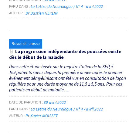
La Lettre du Neurologue / N° 4 - avril 2022
PARU DANS
Dr Bastien HERLIN
AUTEUR
Revue de presse
La progression indépendante des poussées existe
dès le début de la maladie
Dans cette étude basée sur le registre italien de la SEP, 5
169 patients suivis depuis la première année après le premier
événement démyélinisant ont été vus en consultation de façon
régulière pour une durée moyenne de 11,5 ± 5,5 ans. Pour ces
patients en début de maladie, ...
30 avril 2022
DATE DE PARUTION
La Lettre du Neurologue / N° 4 - avril 2022
PARU DANS
Pr Xavier MOISSET
AUTEUR