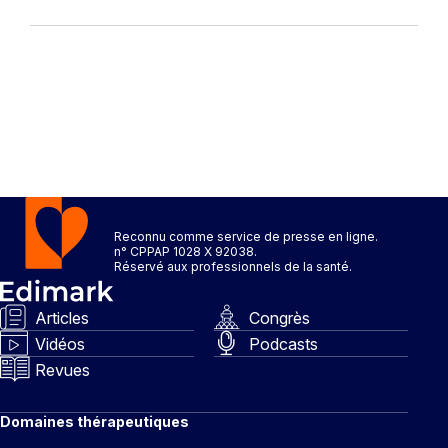
Reconnu comme service de presse en ligne.
n° CPPAP 1028 X 92038.
Réservé aux professionnels de la santé.
Articles
Congrès
Vidéos
Podcasts
Revues
Domaines thérapeutiques