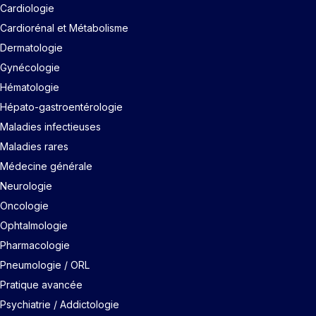
Cardiologie
Cardiorénal et Métabolisme
Dermatologie
Gynécologie
Hématologie
Hépato-gastroentérologie
Maladies infectieuses
Maladies rares
Médecine générale
Neurologie
Oncologie
Ophtalmologie
Pharmacologie
Pneumologie / ORL
Pratique avancée
Psychiatrie / Addictologie