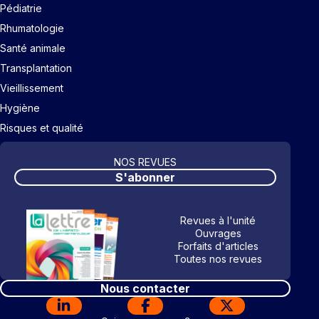
Pédiatrie
Rhumatologie
Santé animale
Transplantation
Vieillissement
Hygiène
Risques et qualité
NOS REVUES
S'abonner
Revues à l'unité
Ouvrages
Forfaits d'articles
Toutes nos revues
Nous contacter