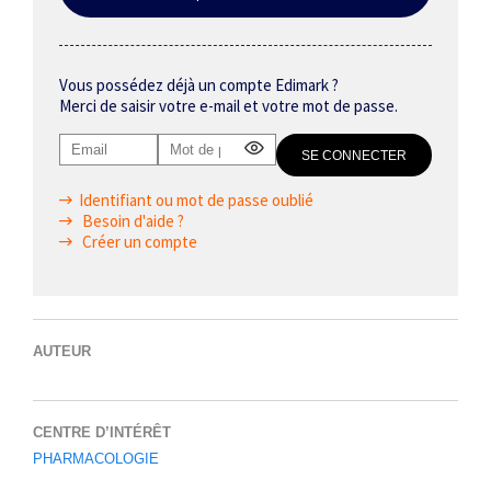
Vous possédez déjà un compte Edimark ?
Merci de saisir votre e-mail et votre mot de passe.
Identifiant ou mot de passe oublié
Besoin d'aide ?
Créer un compte
AUTEUR
CENTRE D’INTÉRÊT
PHARMACOLOGIE