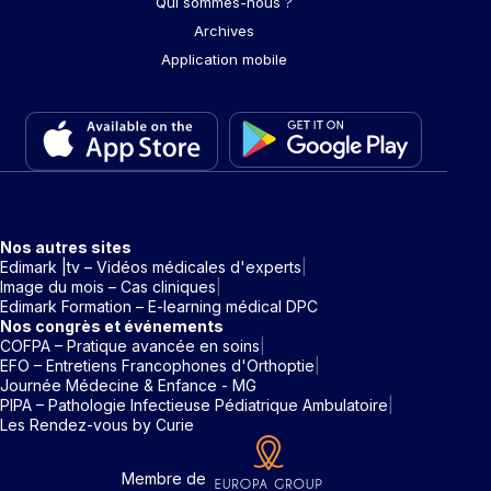
Qui sommes-nous ?
Archives
Application mobile
Nos autres sites
Edimark |tv – Vidéos médicales d'experts
Image du mois – Cas cliniques
Edimark Formation – E-learning médical DPC
Nos congrès et événements
COFPA – Pratique avancée en soins
EFO – Entretiens Francophones d'Orthoptie
Journée Médecine & Enfance - MG
PIPA – Pathologie Infectieuse Pédiatrique Ambulatoire
Les Rendez-vous by Curie
Membre de