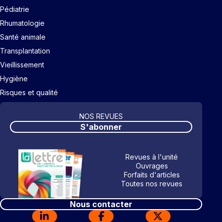
Pédiatrie
Rhumatologie
Santé animale
Transplantation
Vieillissement
Hygiène
Risques et qualité
NOS REVUES
S'abonner
Revues à l'unité
Ouvrages
Forfaits d'articles
Toutes nos revues
Nous contacter