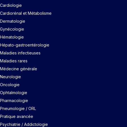
Cardiologie
Cardiorénal et Métabolisme
Dermatologie
Gynécologie
Hématologie
Hépato-gastroentérologie
Maladies infectieuses
Maladies rares
Médecine générale
Neurologie
Oncologie
Ophtalmologie
Pharmacologie
Pneumologie / ORL
Pratique avancée
Psychiatrie / Addictologie