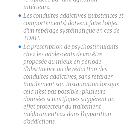
intérieure.
Les conduites addictives (substances et
comportements) doivent faire l’objet
d’un repérage systématique en cas de
TDAH.
La prescription de psychostimulants
chez les adolescents devra être
proposée au mieux en période
d’abstinence ou de réduction des
conduites addictives, sans retarder
inutilement son instauration lorsque
cela n’est pas possible ; plusieurs
données scientifiques suggèrent un
effet protecteur du traitement
médicamenteux dans l’apparition
d’addictions.