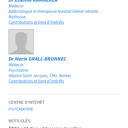
Médecin
Addictologue et thérapeute familial libéral retraité
Mulhouse
Contributions et liens d’intérêts
Dr Marie GRALL-BRONNEC
Médecin
Psychiatrie
Hôpital Saint Jacques, CHU
Nantes
Contributions et liens d’intérêts
CENTRE D’INTÉRÊT
PSYCHIATRIE
MOTS-CLÉS