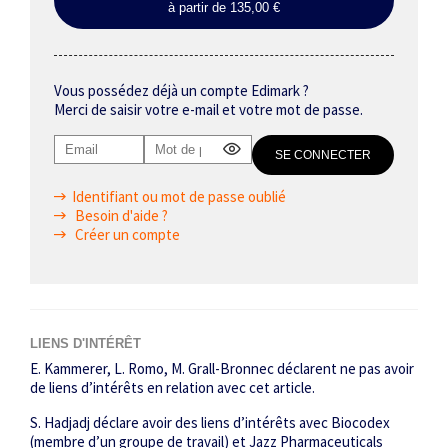
à partir de 135,00 €
Vous possédez déjà un compte Edimark ?
Merci de saisir votre e-mail et votre mot de passe.
Identifiant ou mot de passe oublié
Besoin d'aide ?
Créer un compte
LIENS D'INTÉRÊT
E. Kammerer, L. Romo, M. Grall-Bronnec déclarent ne pas avoir
de liens d’intérêts en relation avec cet article.
S. Hadjadj déclare avoir des liens d’intérêts avec Biocodex
(membre d’un groupe de travail) et Jazz Pharmaceuticals