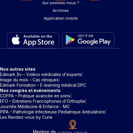
Qui sommes-nous ?
Archives
Application mobile
Nos autres sites
Edimark |tv – Vidéos médicales d'experts
Image du mois – Cas cliniques
Edimark Formation – E-learning médical DPC
Nos congrès et événements
COFPA – Pratique avancée en soins
EFO – Entretiens Francophones d'Orthoptie
Journée Médecine & Enfance - MG
PIPA – Pathologie Infectieuse Pédiatrique Ambulatoire
Les Rendez-vous by Curie
Membre de