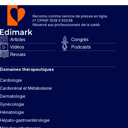
Reconnu comme service de presse en ligne.
n° CPPAP 1028 X 92038.
Réservé aux professionnels de la santé.
Articles
Congrès
Vidéos
Podcasts
Revues
Domaines thérapeutiques
Cardiologie
Cardiorénal et Métabolisme
Dermatologie
Gynécologie
Hématologie
Hépato-gastroentérologie