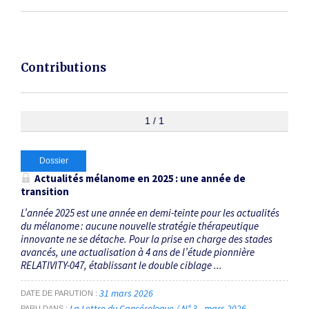
Contributions
1 / 1
Dossier
Actualités mélanome en 2025 : une année de
transition
L’année 2025 est une année en demi-teinte pour les actualités
du mélanome : aucune nouvelle stratégie thérapeutique
innovante ne se détache. Pour la prise en charge des stades
avancés, une actualisation à 4 ans de l’étude pionnière
RELATIVITY-047, établissant le double ciblage ...
31 mars 2026
DATE DE PARUTION
La Lettre du Cancérologue / N° 3 - mars 2026
PARU DANS