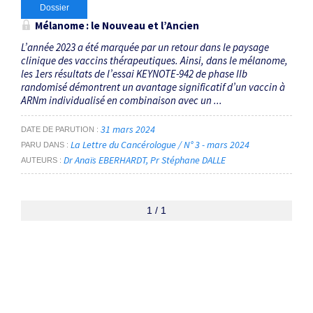
Dossier
Mélanome : le Nouveau et l’Ancien
L’année 2023 a été marquée par un retour dans le paysage
clinique des vaccins thérapeutiques. Ainsi, dans le mélanome,
les 1ers résultats de l’essai KEYNOTE-942 de phase IIb
randomisé démontrent un avantage significatif d’un vaccin à
ARNm individualisé en combinaison avec un ...
31 mars 2024
DATE DE PARUTION
La Lettre du Cancérologue / N° 3 - mars 2024
PARU DANS
Dr Anaïs EBERHARDT
Pr Stéphane DALLE
AUTEURS
1 / 1