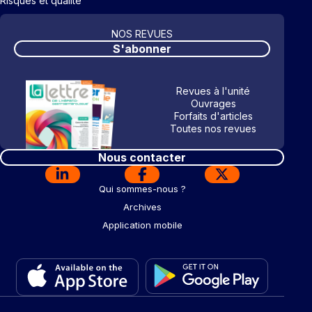
Risques et qualité
NOS REVUES
S'abonner
Revues à l'unité
Ouvrages
Forfaits d'articles
Toutes nos revues
Nous contacter
Qui sommes-nous ?
Archives
Application mobile