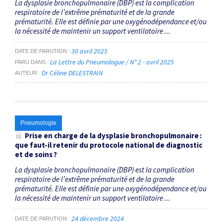
La dysplasie bronchopulmonaire (DBP) est la complication
respiratoire de l’extrême prématurité et de la grande
prématurité. Elle est définie par une oxygénodépendance et/ou
la nécessité de maintenir un support ventilatoire ...
30 avril 2025
DATE DE PARUTION
La Lettre du Pneumologue / N° 2 - avril 2025
PARU DANS
Dr Céline DELESTRAIN
AUTEUR
Pneumologie
Prise en charge de la dysplasie bronchopulmonaire :
que faut-il ­retenir du ­protocole national de diagnostic
et de soins ?
La dysplasie bronchopulmonaire (DBP) est la complication
respiratoire de l’extrême prématurité et de la grande
prématurité. Elle est définie par une oxygénodépendance et/ou
la nécessité de maintenir un support ventilatoire ...
24 décembre 2024
DATE DE PARUTION