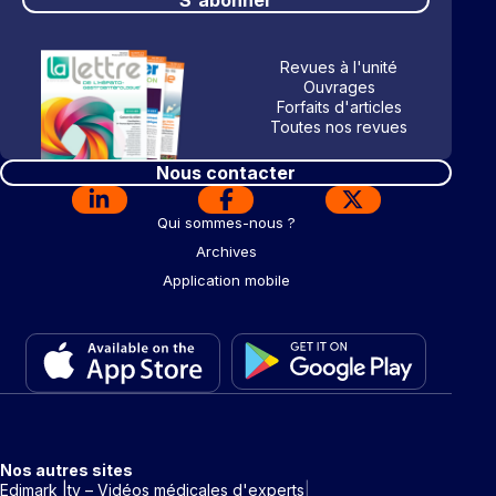
Revues à l'unité
Ouvrages
Forfaits d'articles
Toutes nos revues
Nous contacter
Qui sommes-nous ?
Archives
Application mobile
Nos autres sites
Edimark |tv – Vidéos médicales d'experts