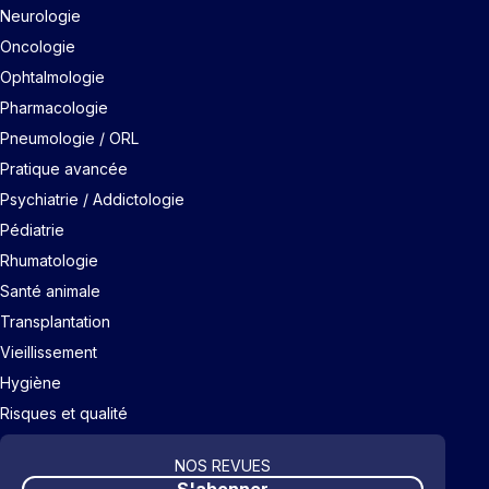
Neurologie
Oncologie
Ophtalmologie
Pharmacologie
Pneumologie / ORL
Pratique avancée
Psychiatrie / Addictologie
Pédiatrie
Rhumatologie
Santé animale
Transplantation
Vieillissement
Hygiène
Risques et qualité
NOS REVUES
S'abonner