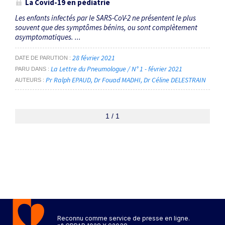
La Covid-19 en pédiatrie
Les enfants infectés par le SARS-CoV-2 ne présentent le plus
souvent que des symptômes bénins, ou sont complètement
asymptomatiques. ...
28 février 2021
DATE DE PARUTION
La Lettre du Pneumologue / N° 1 - février 2021
PARU DANS
Pr Ralph EPAUD
Dr Fouad MADHI
Dr Céline DELESTRAIN
AUTEURS
1 / 1
Reconnu comme service de presse en ligne.