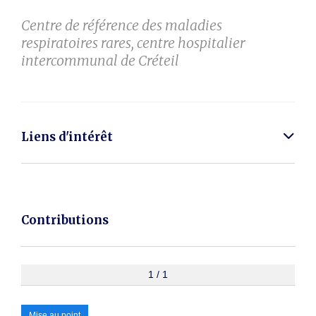
Centre de référence des maladies
respiratoires rares, centre hospitalier
intercommunal de Créteil
Liens d'intérêt
Contributions
1 / 1
Mise au point