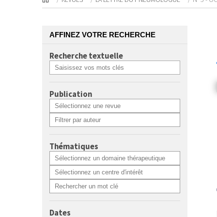
AFFINEZ VOTRE RECHERCHE
Recherche textuelle
Publication
Thématiques
Dates