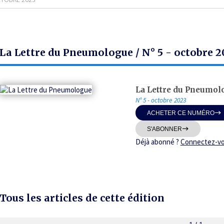
La Lettre du Pneumologue / N° 5 - octobre 2
La Lettre du Pneumol
N° 5 - octobre 2023
ACHETER CE NUMÉRO
S'ABONNER
Déjà abonné ?
Connectez-v
Tous les articles de cette édition