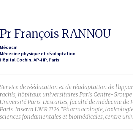
Pr François RANNOU
Médecin
Médecine physique et réadaptation
Hôpital Cochin, AP-HP
Paris
Service de rééducation et de réadaptation de l’appa
rachis, hôpitaux universitaires Paris Centre-Groupe 
Université Paris-Descartes, faculté de médecine de 
Paris. Inserm UMR 1124 “Pharmacologie, toxicologie e
sciences fondamentales et biomédicales, centre unive