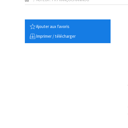
Ajouter aux favoris
Imprimer / télécharger