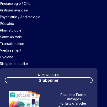
Pneumologie / ORL
Pratique avancée
Psychiatrie / Addictologie
Pédiatrie
Rhumatologie
Santé animale
Transplantation
Vieillissement
Hygiène
Risques et qualité
NOS REVUES
S'abonner
Revues à l'unité
Ouvrages
Forfaits d'articles