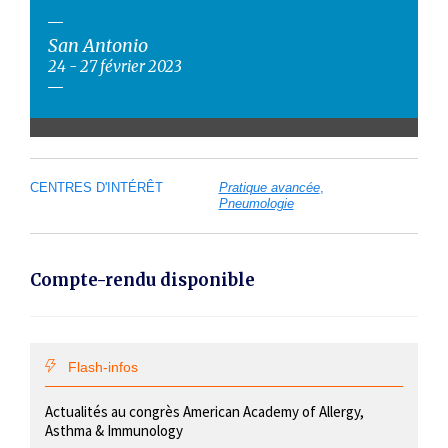
San Antonio
24 - 27 février 2023
CENTRES D'INTÉRÊT
Pratique avancée
Pneumologie
Compte-rendu disponible
Flash-infos
Actualités au congrès American Academy of Allergy,
Asthma & Immunology