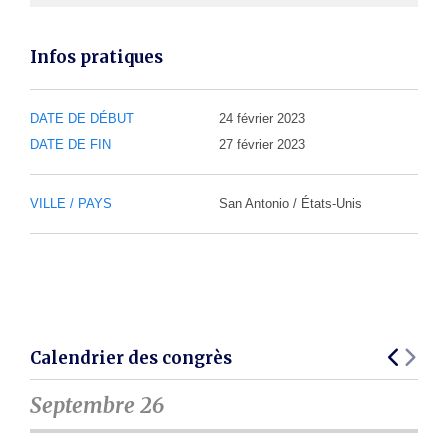
Infos pratiques
DATE DE DÉBUT
24 février 2023
DATE DE FIN
27 février 2023
VILLE / PAYS
San Antonio / États-Unis
Calendrier des congrès
Septembre 26