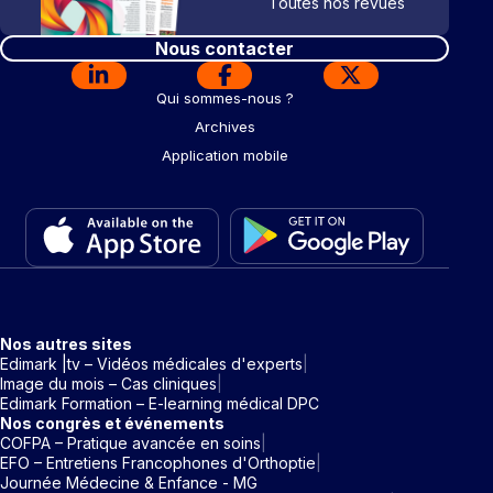
Toutes nos revues
Nous contacter
Qui sommes-nous ?
Archives
Application mobile
Nos autres sites
Edimark |tv – Vidéos médicales d'experts
Image du mois – Cas cliniques
Edimark Formation – E-learning médical DPC
Nos congrès et événements
COFPA – Pratique avancée en soins
EFO – Entretiens Francophones d'Orthoptie
Journée Médecine & Enfance - MG