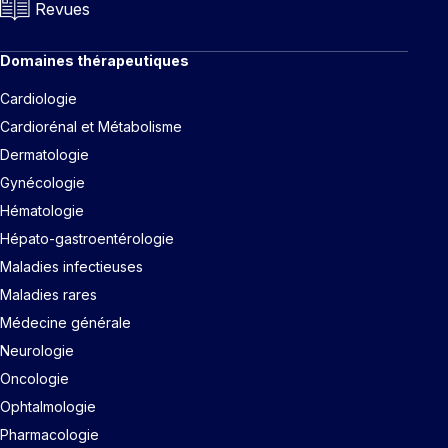
Revues
Domaines thérapeutiques
Cardiologie
Cardiorénal et Métabolisme
Dermatologie
Gynécologie
Hématologie
Hépato-gastroentérologie
Maladies infectieuses
Maladies rares
Médecine générale
Neurologie
Oncologie
Ophtalmologie
Pharmacologie