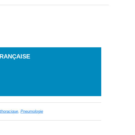
RANÇAISE
thoracique
Pneumologie