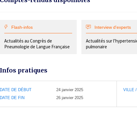
Comptes-rendus disponibles
Flash-infos
Interview d'experts
Actualités au Congrès de
Actualités sur l’hypertens
Pneumologie de Langue Française
pulmonaire
Infos pratiques
DATE DE DÉBUT
24 janvier 2025
VILLE 
DATE DE FIN
26 janvier 2025