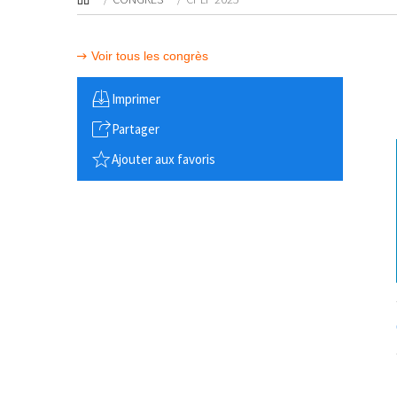
Voir tous les congrès
Imprimer
Partager
Ajouter aux favoris