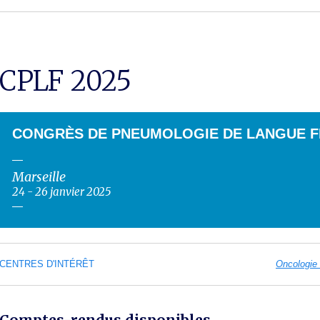
CPLF 2025
CONGRÈS DE PNEUMOLOGIE DE LANGUE F
Marseille
24 - 26 janvier 2025
CENTRES D'INTÉRÊT
Oncologie 