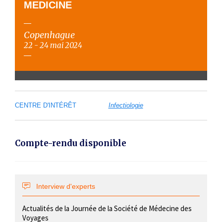
MEDICINE
Copenhague
22 - 24 mai 2024
CENTRE D'INTÉRÊT
Infectiologie
Compte-rendu disponible
Interview d'experts
Actualités de la Journée de la Société de Médecine des
Voyages