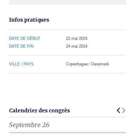
Infos pratiques
DATE DE DÉBUT
22 mai 2024
DATE DE FIN
24 mai 2024
VILLE / PAYS
Copenhague / Danemark
Calendrier des congrès
Septembre 26