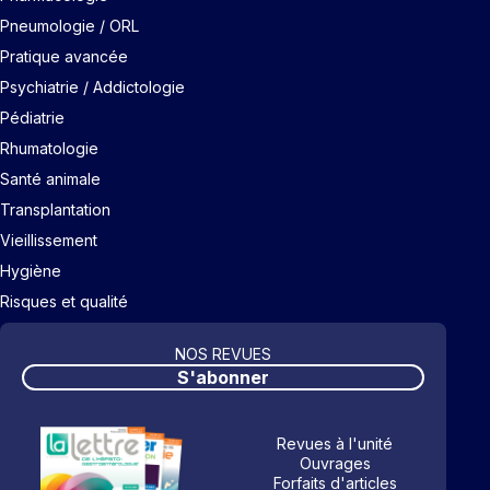
Pneumologie / ORL
Pratique avancée
Psychiatrie / Addictologie
Pédiatrie
Rhumatologie
Santé animale
Transplantation
Vieillissement
Hygiène
Risques et qualité
NOS REVUES
S'abonner
Revues à l'unité
Ouvrages
Forfaits d'articles