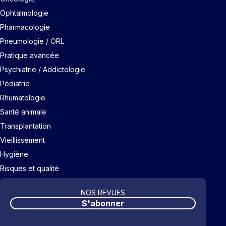
Ophtalmologie
Pharmacologie
Pneumologie / ORL
Pratique avancée
Psychiatrie / Addictologie
Pédiatrie
Rhumatologie
Santé animale
Transplantation
Vieillissement
Hygiène
Risques et qualité
NOS REVUES
S'abonner