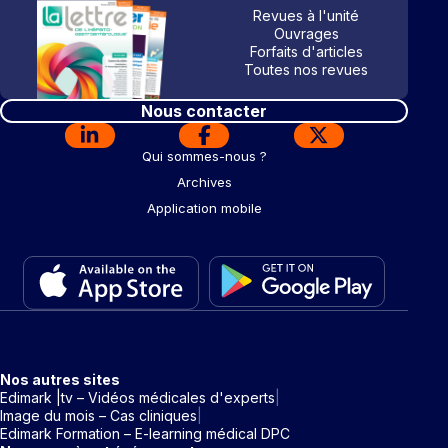
Revues à l'unité
Ouvrages
Forfaits d'articles
Toutes nos revues
Nous contacter
Qui sommes-nous ?
Archives
Application mobile
Nos autres sites
Edimark |tv – Vidéos médicales d'experts
Image du mois – Cas cliniques
Edimark Formation – E-learning médical DPC