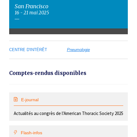
San Francisco
16 - 21 mai 2025
CENTRE D'INTÉRÊT
Pneumologie
Comptes-rendus disponibles
E-journal
Actualités au congrès de l’American Thoracic Society 2025
Flash-infos