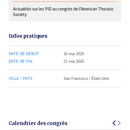
Actualités sur les PID au congrès de l’American Thoracic
Society
Infos pratiques
DATE DE DÉBUT
16 mai 2025
DATE DE FIN
21 mai 2025
VILLE / PAYS
San Francisco / États-Unis
Calendrier des congrès