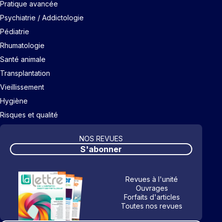
Pratique avancée
Psychiatrie / Addictologie
Pédiatrie
Rhumatologie
Santé animale
Transplantation
Vieillissement
Hygiène
Risques et qualité
NOS REVUES
S'abonner
Revues à l'unité
Ouvrages
Forfaits d'articles
Toutes nos revues