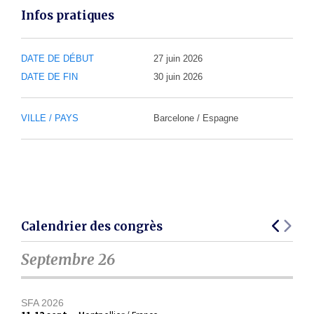
Infos pratiques
DATE DE DÉBUT
27 juin 2026
DATE DE FIN
30 juin 2026
VILLE / PAYS
Barcelone / Espagne
Calendrier des congrès
Septembre 26
SFA 2026