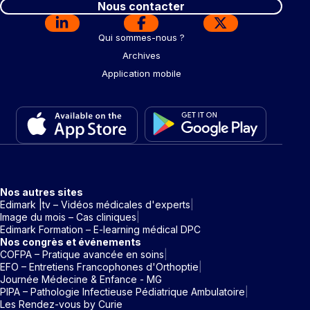
Nous contacter
Qui sommes-nous ?
Archives
Application mobile
Nos autres sites
Edimark |tv – Vidéos médicales d'experts
Image du mois – Cas cliniques
Edimark Formation – E-learning médical DPC
Nos congrès et événements
COFPA – Pratique avancée en soins
EFO – Entretiens Francophones d'Orthoptie
Journée Médecine & Enfance - MG
PIPA – Pathologie Infectieuse Pédiatrique Ambulatoire
Les Rendez-vous by Curie