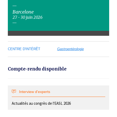
Barcelone
27 - 30 juin 2026
CENTRE D'INTÉRÊT
Gastroentérologie
Compte-rendu disponible
Interview d'experts
Actualités au congrès de l'EASL 2026