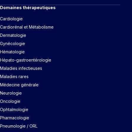
Domaines thérapeutiques
Cardiologie
Cardiorénal et Métabolisme
Dermatologie
Gynécologie
Hématologie
Hépato-gastroentérologie
Maladies infectieuses
Maladies rares
Médecine générale
Neurologie
Oncologie
Ophtalmologie
Pharmacologie
Pneumologie / ORL