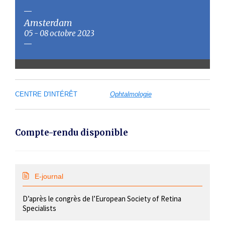
Amsterdam
05 - 08 octobre 2023
CENTRE D'INTÉRÊT
Ophtalmologie
Compte-rendu disponible
E-journal
D’après le congrès de l’European Society of Retina
Specialists