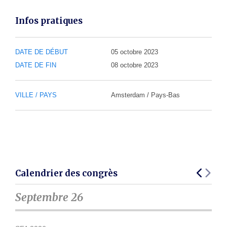
Infos pratiques
DATE DE DÉBUT
05 octobre 2023
DATE DE FIN
08 octobre 2023
VILLE / PAYS
Amsterdam / Pays-Bas
Calendrier des congrès
Septembre 26