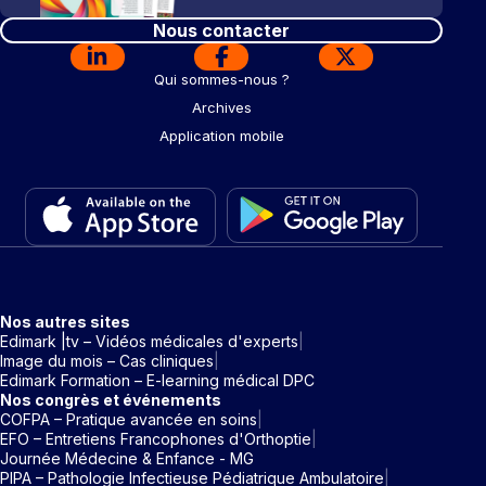
Nous contacter
Qui sommes-nous ?
Archives
Application mobile
Nos autres sites
Edimark |tv – Vidéos médicales d'experts
Image du mois – Cas cliniques
Edimark Formation – E-learning médical DPC
Nos congrès et événements
COFPA – Pratique avancée en soins
EFO – Entretiens Francophones d'Orthoptie
Journée Médecine & Enfance - MG
PIPA – Pathologie Infectieuse Pédiatrique Ambulatoire