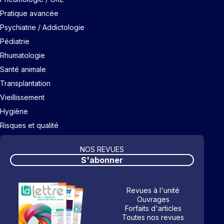
Pratique avancée
Psychiatrie / Addictologie
Pédiatrie
Rhumatologie
Santé animale
Transplantation
Vieillissement
Hygiène
Risques et qualité
NOS REVUES
S'abonner
Revues à l'unité
Ouvrages
Forfaits d'articles
Toutes nos revues