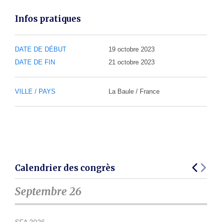
Infos pratiques
DATE DE DÉBUT
19 octobre 2023
DATE DE FIN
21 octobre 2023
VILLE / PAYS
La Baule / France
Calendrier des congrès
Septembre 26