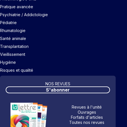
Pratique avancée
Psychiatrie / Addictologie
Pédiatrie
Rhumatologie
Santé animale
Transplantation
Vieillissement
Hygiène
Risques et qualité
NOS REVUES
S'abonner
Revues à l'unité
Ouvrages
Forfaits d'articles
Toutes nos revues