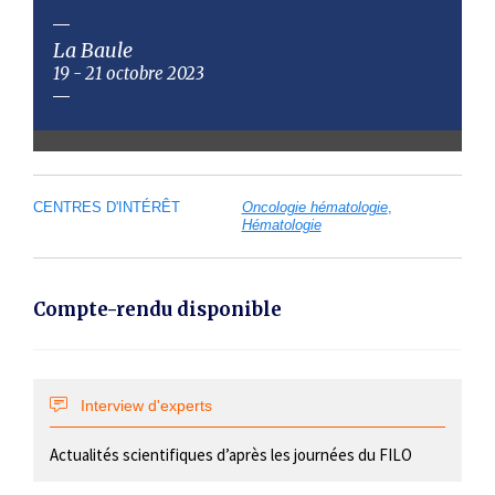
La Baule
19 - 21 octobre 2023
CENTRES D'INTÉRÊT
Oncologie hématologie
Hématologie
Compte-rendu disponible
Interview d'experts
Actualités scientifiques d’après les journées du FILO