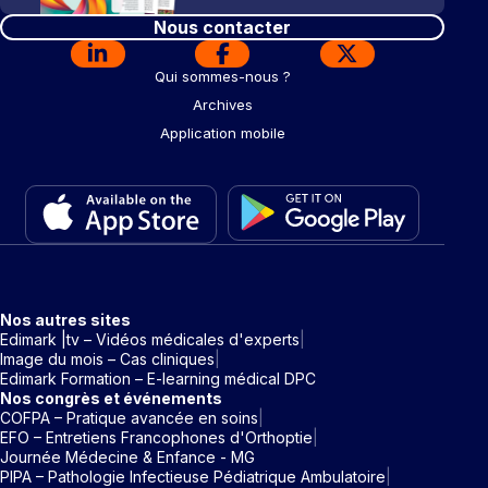
Nous contacter
Qui sommes-nous ?
Archives
Application mobile
Nos autres sites
Edimark |tv – Vidéos médicales d'experts
Image du mois – Cas cliniques
Edimark Formation – E-learning médical DPC
Nos congrès et événements
COFPA – Pratique avancée en soins
EFO – Entretiens Francophones d'Orthoptie
Journée Médecine & Enfance - MG
PIPA – Pathologie Infectieuse Pédiatrique Ambulatoire